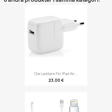
12w Laddare För IPad Air,...
23,00 €