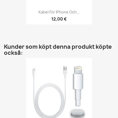
Kabel För IPhone Och...
12,00 €
Kunder som köpt denna produkt köpte
också: