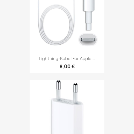
Lightning-Kabel För Apple...
8,00 €