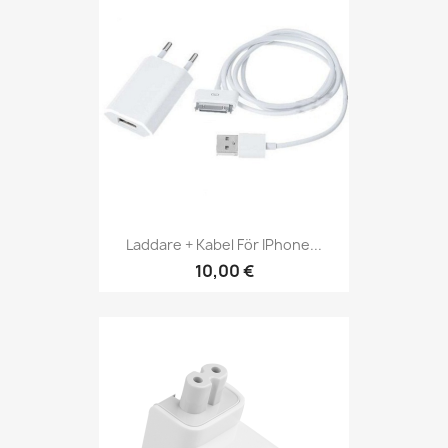
Laddare + Kabel För IPhone...
10,00 €