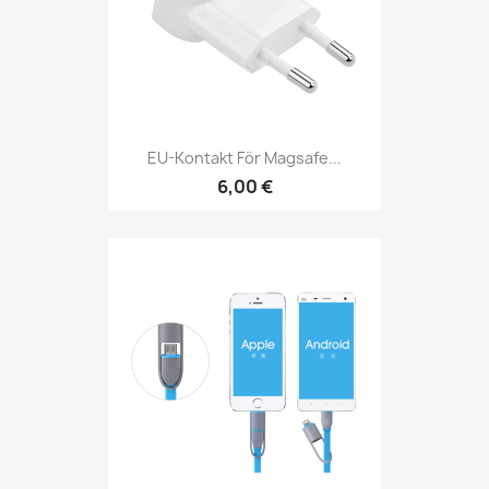
EU-Kontakt För Magsafe...
6,00 €