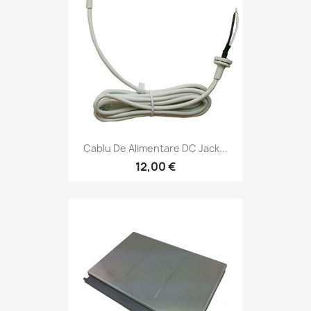
Cablu De Alimentare DC Jack...
12,00 €