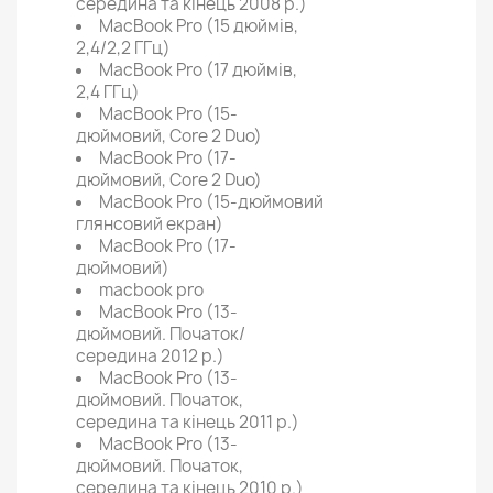
середина та кінець 2008 р.)
MacBook Pro (15 дюймів,
2,4/2,2 ГГц)
MacBook Pro (17 дюймів,
2,4 ГГц)
MacBook Pro (15-
дюймовий, Core 2 Duo)
MacBook Pro (17-
дюймовий, Core 2 Duo)
MacBook Pro (15-дюймовий
глянсовий екран)
MacBook Pro (17-
дюймовий)
macbook pro
MacBook Pro (13-
дюймовий. Початок/
середина 2012 р.)
MacBook Pro (13-
дюймовий. Початок,
середина та кінець 2011 р.)
MacBook Pro (13-
дюймовий. Початок,
середина та кінець 2010 р.)