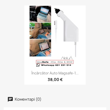
Încărcător Auto Magsafe-1...
38,00 €
Коментарі (0)