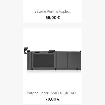
Baterie Pentru Apple...
68,00 €
Baterie Pentru MACBOOK PRO...
78,00 €