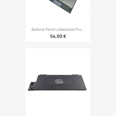
Baterie Pentru Macbook Pro...
54,00 €