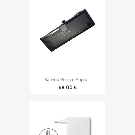
Baterie Pentru Apple...
68,00 €