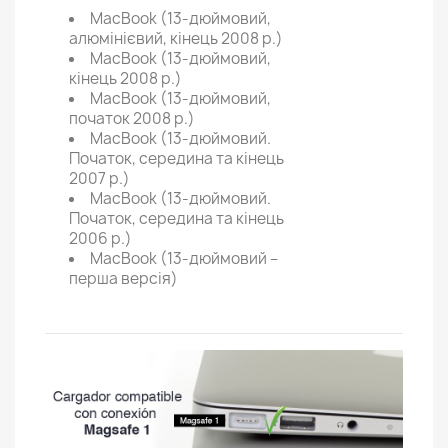
MacBook (13-дюймовий,
алюмінієвий, кінець 2008 р.)
MacBook (13-дюймовий,
кінець 2008 р.)
MacBook (13-дюймовий,
початок 2008 р.)
MacBook (13-дюймовий.
Початок, середина та кінець
2007 р.)
MacBook (13-дюймовий.
Початок, середина та кінець
2006 р.)
MacBook (13-дюймовий –
перша версія)