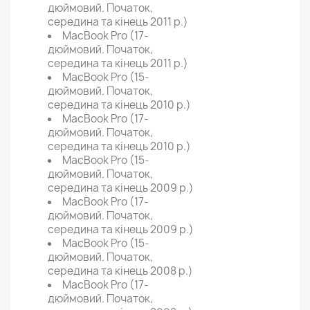
дюймовий. Початок,
середина та кінець 2011 р.)
MacBook Pro (17-
дюймовий. Початок,
середина та кінець 2011 р.)
MacBook Pro (15-
дюймовий. Початок,
середина та кінець 2010 р.)
MacBook Pro (17-
дюймовий. Початок,
середина та кінець 2010 р.)
MacBook Pro (15-
дюймовий. Початок,
середина та кінець 2009 р.)
MacBook Pro (17-
дюймовий. Початок,
середина та кінець 2009 р.)
MacBook Pro (15-
дюймовий. Початок,
середина та кінець 2008 р.)
MacBook Pro (17-
дюймовий. Початок,