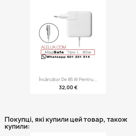
Încărcător De 85 W Pentru...
32,00 €
Покупці, які купили цей товар, також
купили: