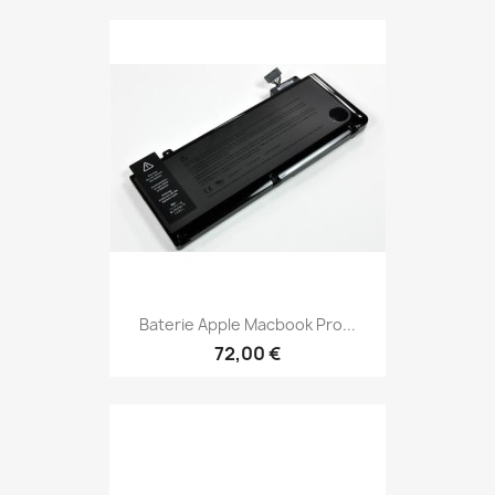
Baterie Apple Macbook Pro...
72,00 €