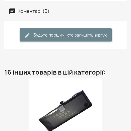
Коментарі (0)
Будьте першим, хто залишить відгук
16 інших товарів в цій категорії: