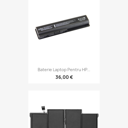
Baterie Laptop Pentru HP...
36,00 €