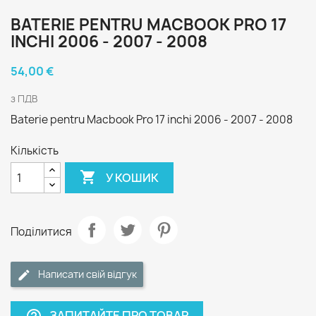
BATERIE PENTRU MACBOOK PRO 17
INCHI 2006 - 2007 - 2008
54,00 €
з ПДВ
Baterie pentru Macbook Pro 17 inchi 2006 - 2007 - 2008
Кількість

У КОШИК
Поділитися
Написати свій відгук
ЗАПИТАЙТЕ ПРО ТОВАР