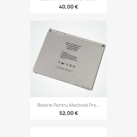
40,00 €
Baterie Pentru Macbook Pro...
52,00 €