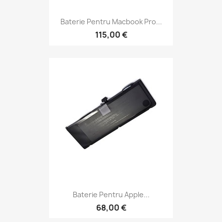
Baterie Pentru Macbook Pro...
115,00 €
Baterie Pentru Apple...
68,00 €