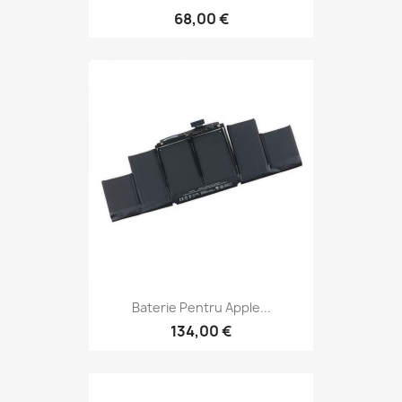
68,00 €
Baterie Pentru Apple...
134,00 €