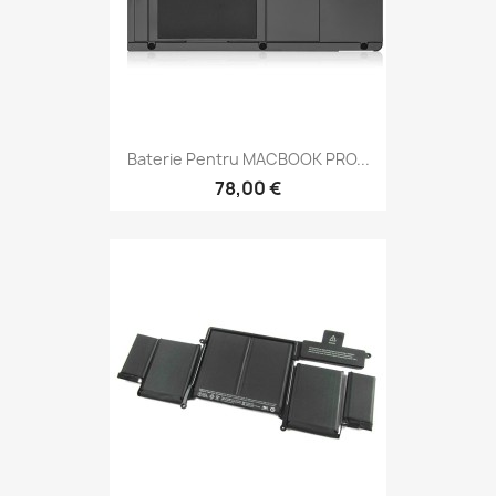
Baterie Pentru MACBOOK PRO...
78,00 €