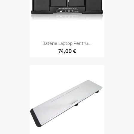
Baterie Laptop Pentru...
74,00 €