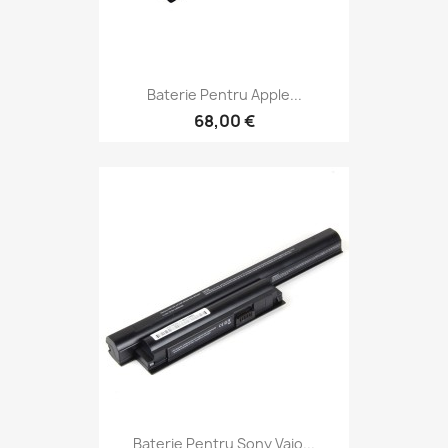
Baterie Pentru Apple...
68,00 €
Baterie Pentru Sony Vaio...