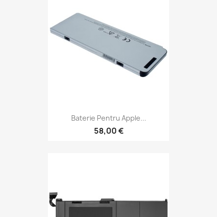
Baterie Pentru Apple...
58,00 €