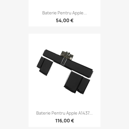
Baterie Pentru Apple...
54,00 €
Baterie Pentru Apple A1437...
116,00 €