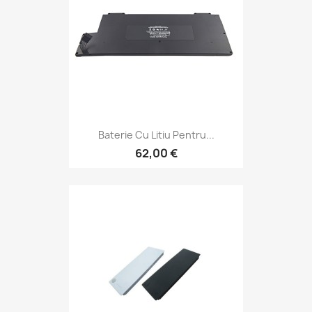
Baterie Cu Litiu Pentru...
62,00 €