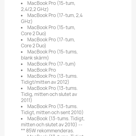
MacBook Pro (15-tum,
2,4/2,2 GHz)
MacBook Pro (17-tum, 2,4
GHz)
MacBook Pro (15-tum,
Core 2 Duo)
MacBook Pro (17-tum,
Core 2 Duo)
MacBook Pro (15-tums,
blank skärm)
MacBook Pro (17-tum)
MacBook Pro
MacBook Pro (13-tums.
Tidigt/mitten av 2012)
MacBook Pro (13-tums.
Tidig, mitten och slutet av
2011)
MacBook Pro (13-tums.
Tidigt, mitten och sent 2010)
MacBook (13-tums. Tidigt,
mitten och slutet av 2010) --
** 85W rekommenderas.