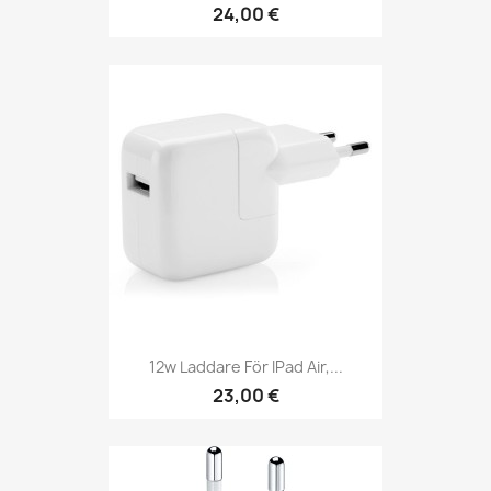
24,00 €
12w Laddare För IPad Air,...
23,00 €