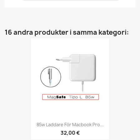
16 andra produkter i samma kategori:
85w Laddare För Macbook Pro...
32,00 €