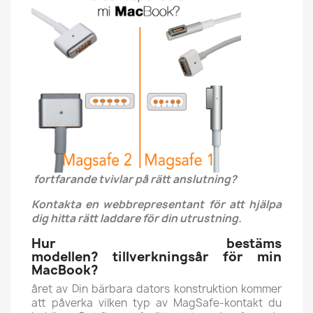
fortfarande tvivlar på rätt anslutning?
Kontakta en webbrepresentant för att hjälpa
dig hitta rätt laddare för din utrustning.
Hur bestäms
modellen? tillverkningsår för min
MacBook?
året av Din bärbara dators konstruktion kommer
att påverka vilken typ av MagSafe-kontakt du