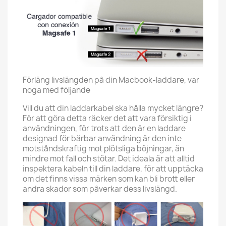
Förläng livslängden på din Macbook-laddare, var
noga med följande
Vill du att din laddarkabel ska hålla mycket längre?
För att göra detta räcker det att vara försiktig i
användningen, för trots att den är en laddare
designad för bärbar användning är den inte
motståndskraftig mot plötsliga böjningar, än
mindre mot fall och stötar. Det ideala är att alltid
inspektera kabeln till din laddare, för att upptäcka
om det finns vissa märken som kan bli brott eller
andra skador som påverkar dess livslängd.