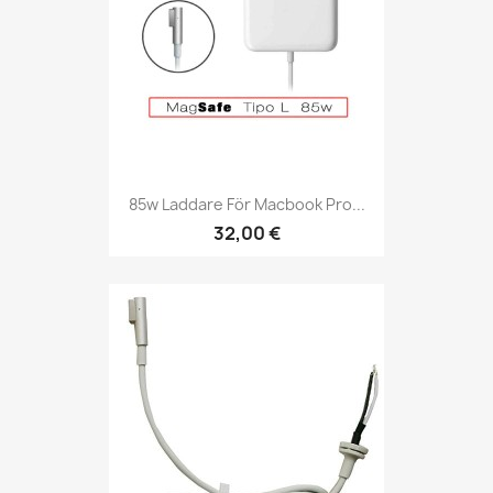
85w Laddare För Macbook Pro...
32,00 €