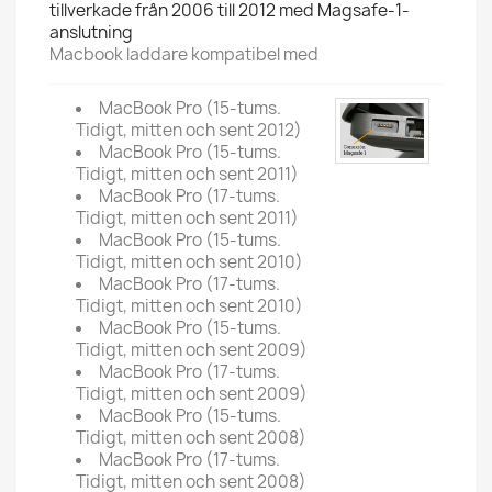
tillverkade från 2006 till 2012 med Magsafe-1-
anslutning
Macbook laddare kompatibel med
MacBook Pro (15-tums.
Tidigt, mitten och sent 2012)
MacBook Pro (15-tums.
Tidigt, mitten och sent 2011)
MacBook Pro (17-tums.
Tidigt, mitten och sent 2011)
MacBook Pro (15-tums.
Tidigt, mitten och sent 2010)
MacBook Pro (17-tums.
Tidigt, mitten och sent 2010)
MacBook Pro (15-tums.
Tidigt, mitten och sent 2009)
MacBook Pro (17-tums.
Tidigt, mitten och sent 2009)
MacBook Pro (15-tums.
Tidigt, mitten och sent 2008)
MacBook Pro (17-tums.
Tidigt, mitten och sent 2008)