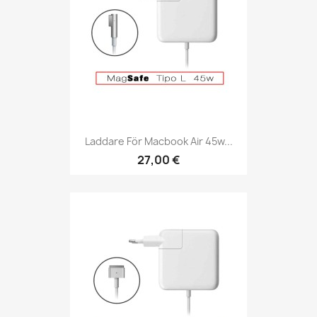
Laddare För Macbook Air 45w...
27,00 €