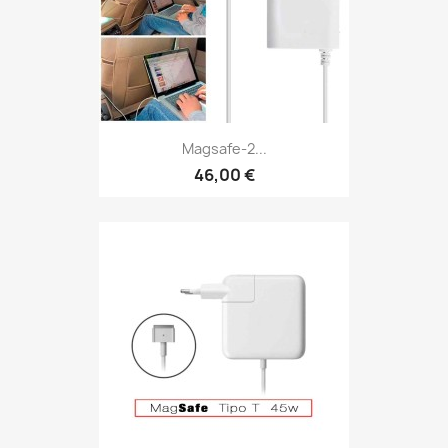
Magsafe-2...
46,00 €