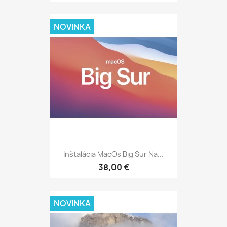
NOVINKA
Inštalácia MacOs Big Sur Na...
38,00 €
NOVINKA