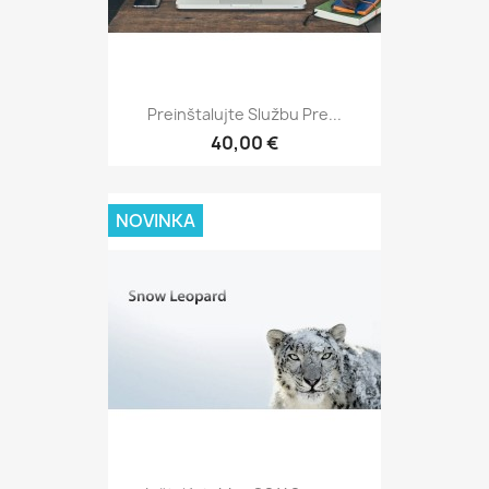
Preinštalujte Službu Pre...
40,00 €
NOVINKA