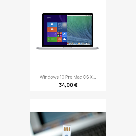
Windows 10 Pre Mac OS X...
34,00 €