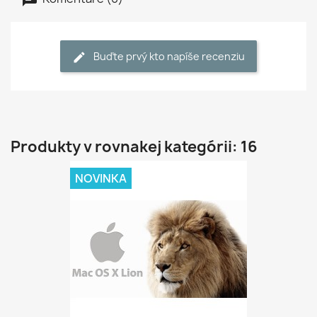
Buďte prvý kto napíše recenziu
Produkty v rovnakej kategórii: 16
NOVINKA