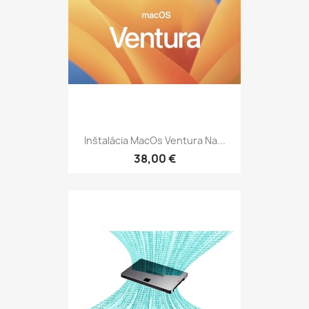
Inštalácia MacOs Ventura Na...
38,00 €