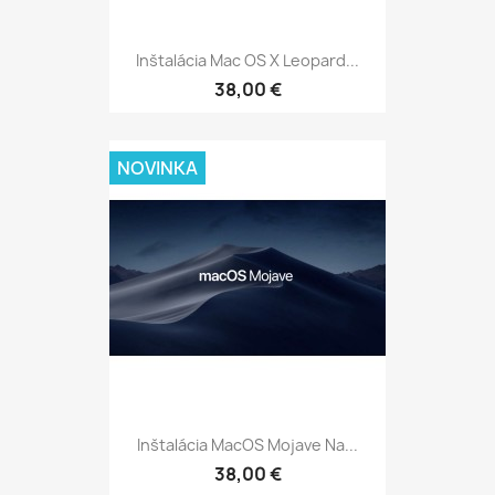
Inštalácia Mac OS X Leopard...
38,00 €
NOVINKA
Inštalácia MacOS Mojave Na...
38,00 €