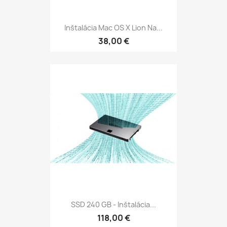
Inštalácia Mac OS X Lion Na...
38,00 €
SSD 240 GB - Inštalácia...
118,00 €