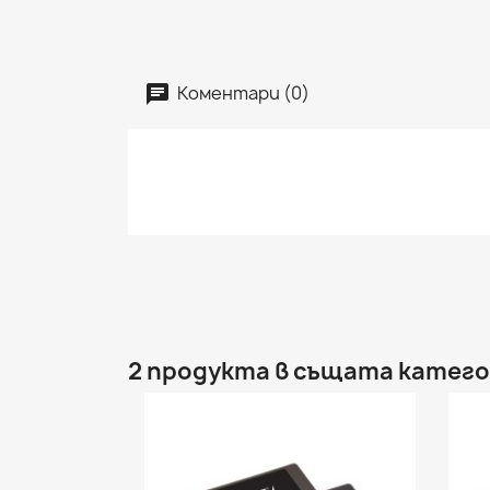
Коментари (0)
2 продукта в същата катего