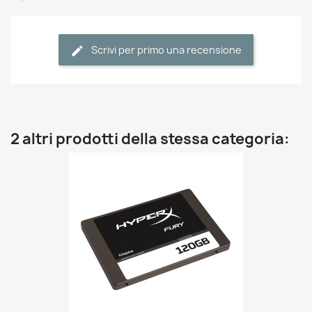
Scrivi per primo una recensione
2 altri prodotti della stessa categoria: