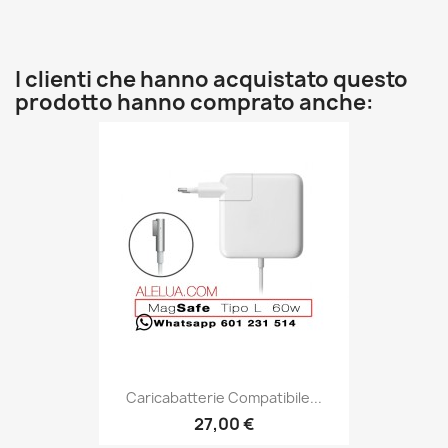
I clienti che hanno acquistato questo
prodotto hanno comprato anche:
Caricabatterie Compatibile...
27,00 €