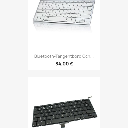
Bluetooth-Tangentbord Och...
34,00 €