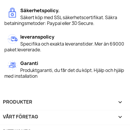
Säkerhetspolicy.
Säkert köp med SSL säkerhetscertifikat. Säkra
betalningsmetoder: Paypal eller 3D Secure.
leveranspolicy
Specifika och exakta leveranstider. Mer än 69000
paket levererade.
Garanti
Produktgaranti, du får det du köpt. Hjälp och hjälp
med installation
PRODUKTER

VÅRT FÖRETAG
