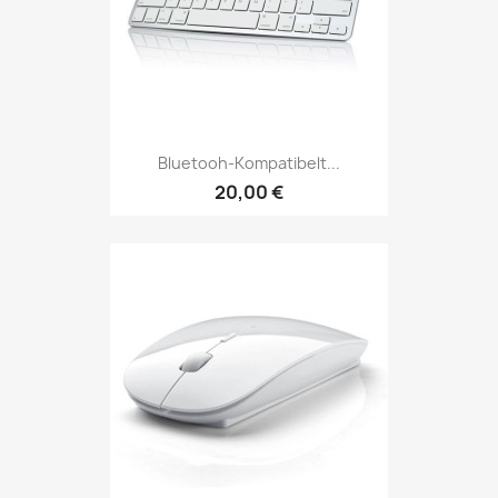
Bluetooh-Kompatibelt...
20,00 €