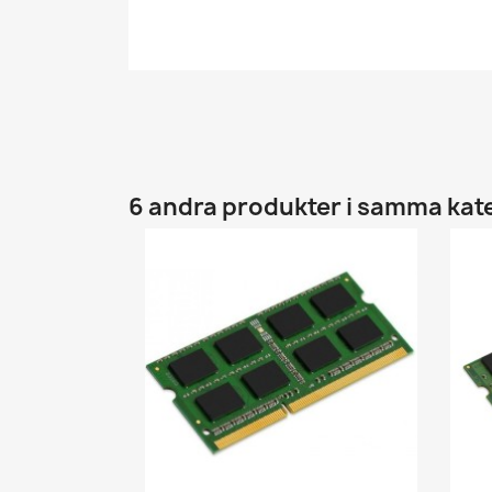
6 andra produkter i samma kat