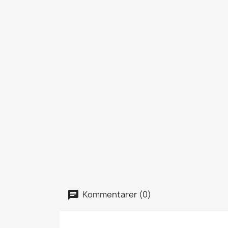
Kommentarer (0)