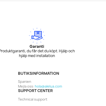
Garanti
Produktgaranti, du får det du köpt. Hjälp och
hjälp med installation
BUTIKSINFORMATION
Spanien
Mejla oss:
hola@alelua.com
SUPPORT CENTER
Technical support