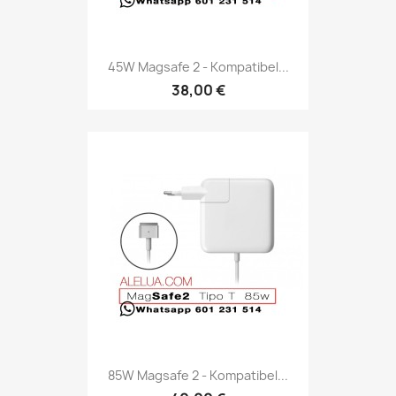
45W Magsafe 2 - Kompatibel...
38,00 €
85W Magsafe 2 - Kompatibel...