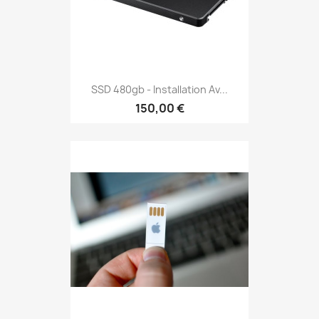
SSD 480gb - Installation Av...
150,00 €