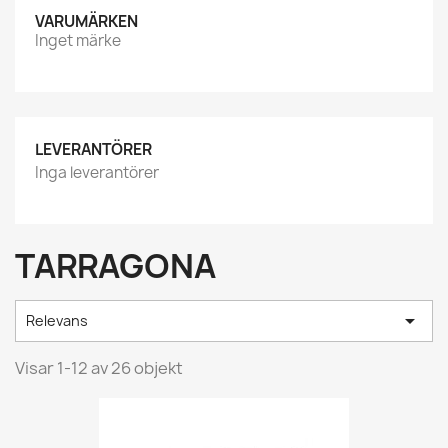
VARUMÄRKEN
Inget märke
LEVERANTÖRER
Inga leverantörer
TARRAGONA

Relevans
Visar 1-12 av 26 objekt