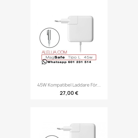
45W Kompatibel Laddare För...
27,00 €