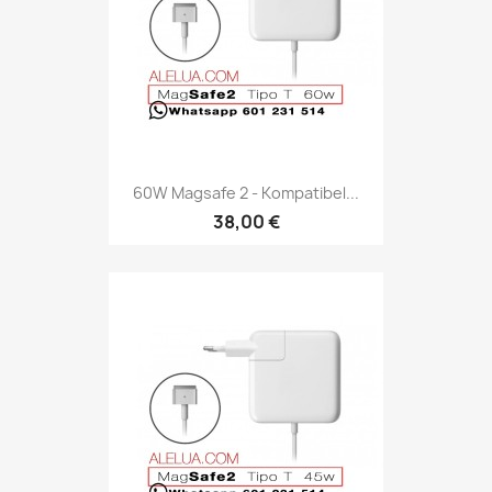
60W Magsafe 2 - Kompatibel...
38,00 €