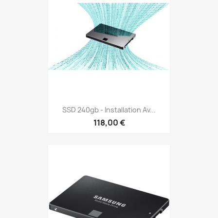
SSD 240gb - Installation Av...
118,00 €