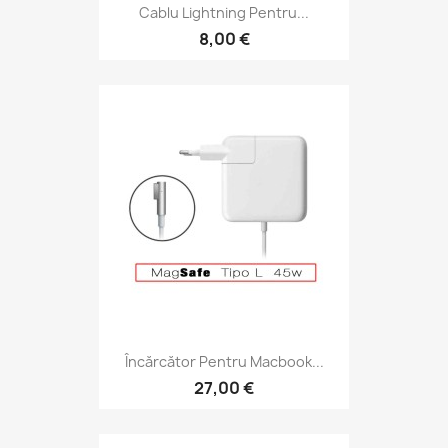
Cablu Lightning Pentru...
8,00 €
Încărcător Pentru Macbook...
27,00 €