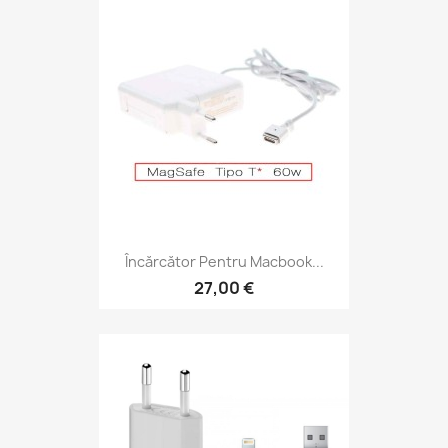
Încărcător Pentru Macbook...
27,00 €