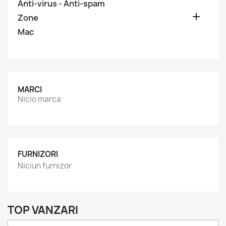
Anti-virus - Anti-spam

Zone
Mac
MARCI
Nicio marca
FURNIZORI
Niciun furnizor
TOP VANZARI