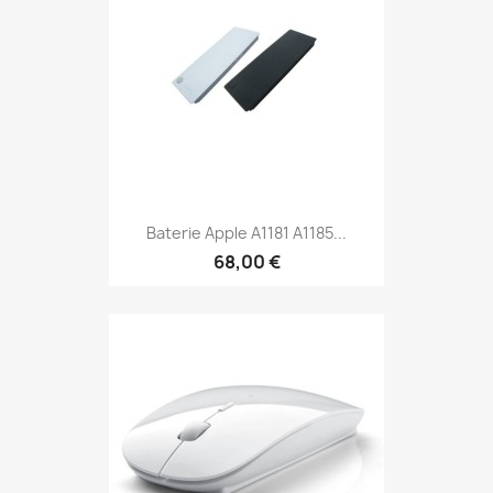
Baterie Apple A1181 A1185...
68,00 €