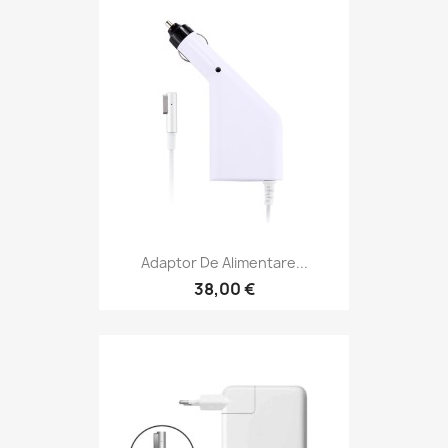
Adaptor De Alimentare...
38,00 €