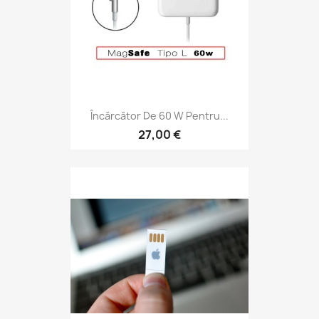
Încărcător De 60 W Pentru...
27,00 €