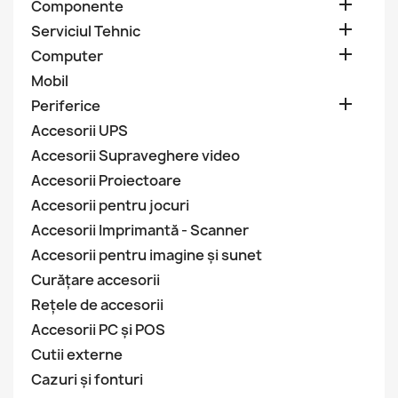

Componente

Serviciul Tehnic

Computer
Mobil

Periferice
Accesorii UPS
Accesorii Supraveghere video
Accesorii Proiectoare
Accesorii pentru jocuri
Accesorii Imprimantă - Scanner
Accesorii pentru imagine și sunet
Curăţare accesorii
Rețele de accesorii
Accesorii PC și POS
Cutii externe
Cazuri și fonturi