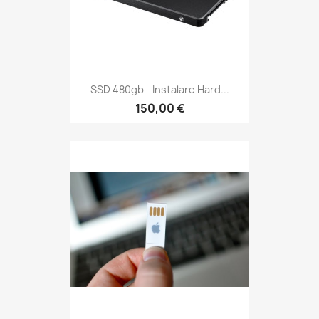
SSD 480gb - Instalare Hard...
150,00 €