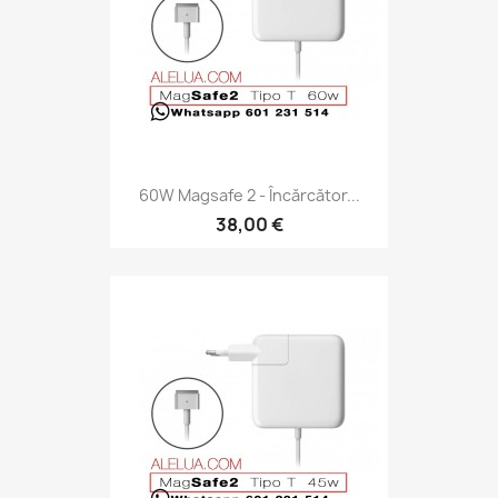
60W Magsafe 2 - Încărcător...
38,00 €