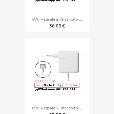
45W Magsafe 2 - Încărcător...
38,00 €
85W Magsafe 2 - Încărcător...