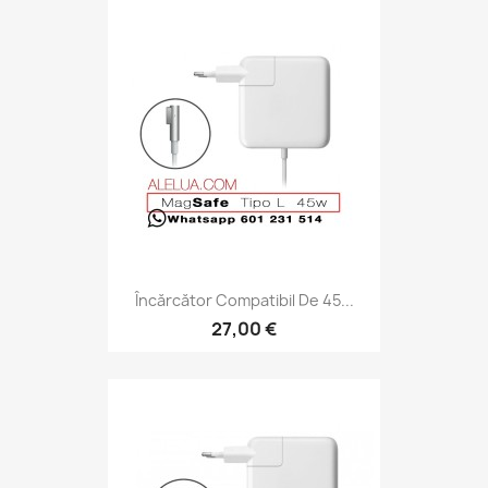
Încărcător Compatibil De 45...
27,00 €