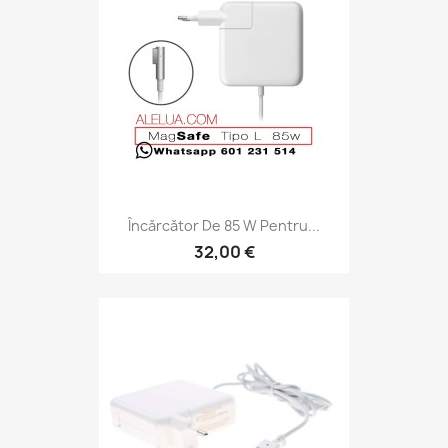
Încărcător De 85 W Pentru...
32,00 €