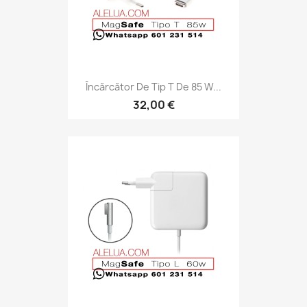
Încărcător De Tip T De 85 W...
32,00 €