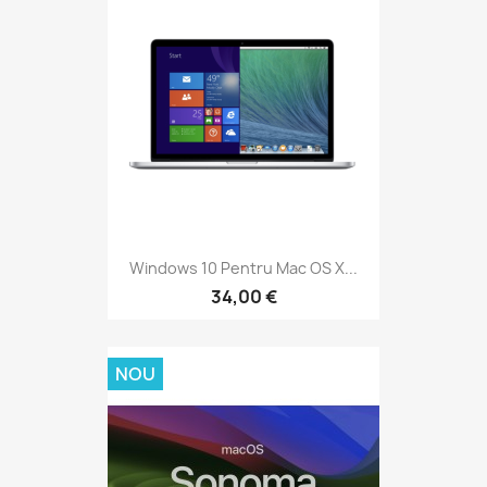
Windows 10 Pentru Mac OS X...
34,00 €
NOU