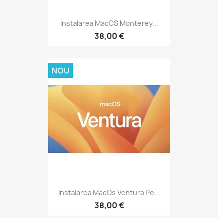
Instalarea MacOS Monterey...
38,00 €
NOU
Instalarea MacOs Ventura Pe...
38,00 €