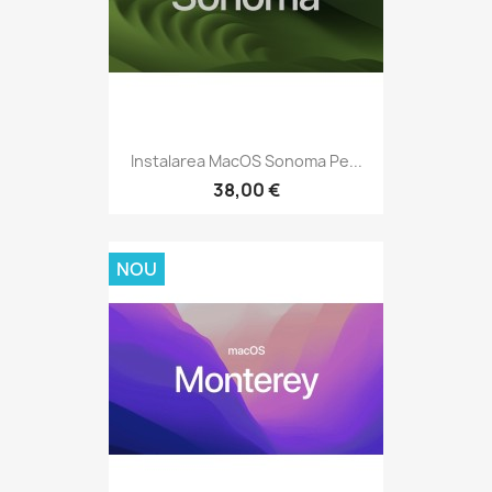
Instalarea MacOS Sonoma Pe...
38,00 €
NOU