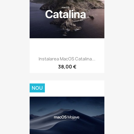
Instalarea MacOS Catalina...
38,00 €
NOU