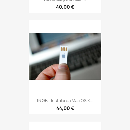
40,00 €
16 GB - Instalarea Mac OS X...
44,00 €