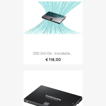
SSD 240 Gb - Installatie...
€ 118,00