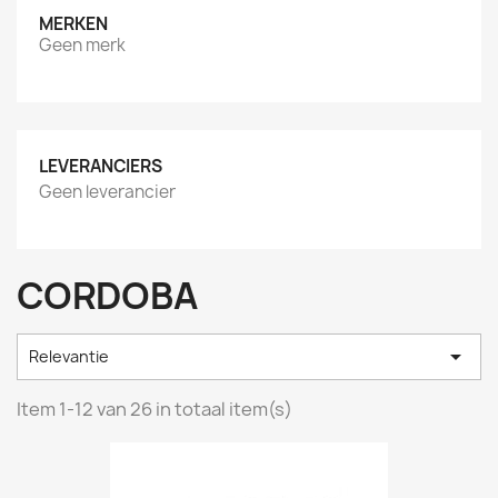
MERKEN
Geen merk
LEVERANCIERS
Geen leverancier
CORDOBA

Relevantie
Item 1-12 van 26 in totaal item(s)