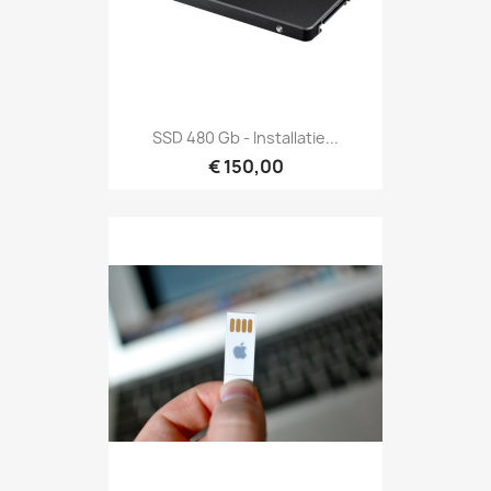
SSD 480 Gb - Installatie...
€ 150,00