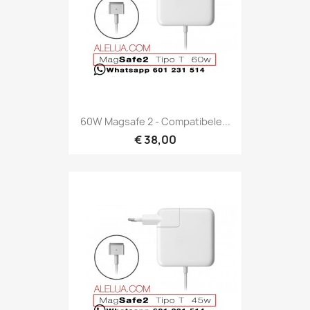
60W Magsafe 2 - Compatibele...
€ 38,00