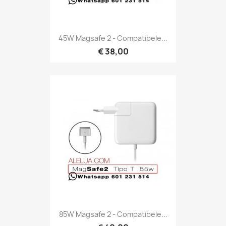
45W Magsafe 2 - Compatibele...
€ 38,00
85W Magsafe 2 - Compatibele...