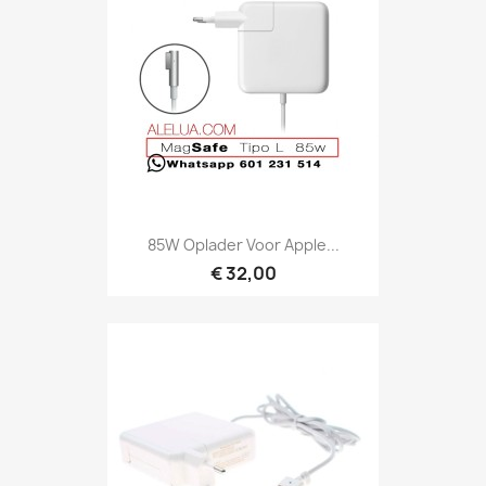
85W Oplader Voor Apple...
€ 32,00