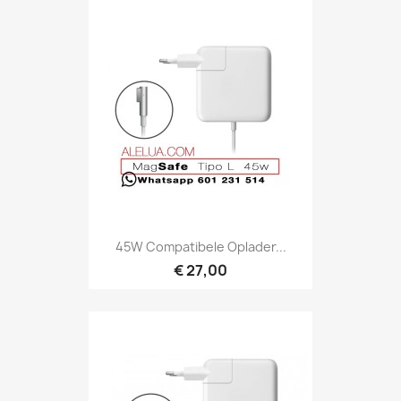
45W Compatibele Oplader...
€ 27,00