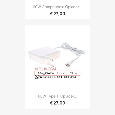
60W Compatibele Oplader...
€ 27,00
60W Type T-Oplader...
€ 27,00