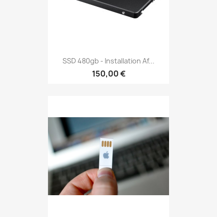
SSD 480gb - Installation Af...
150,00 €