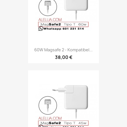
60W Magsafe 2 - Kompatibel...
38,00 €