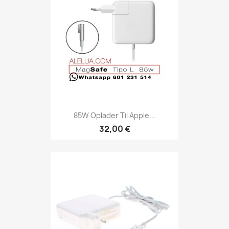
85W Oplader Til Apple...
32,00 €