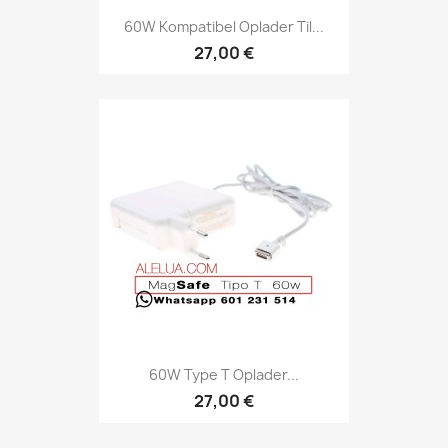
60W Kompatibel Oplader Til...
27,00 €
60W Type T Oplader...
27,00 €