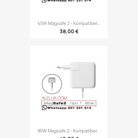
45W Magsafe 2 - Kompatibel...
38,00 €
85W Magsafe 2 - Kompatibel...