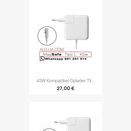
45W Kompatibel Oplader Til...
27,00 €