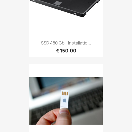
SSD 480 Gb - Installatie...
€ 150,00