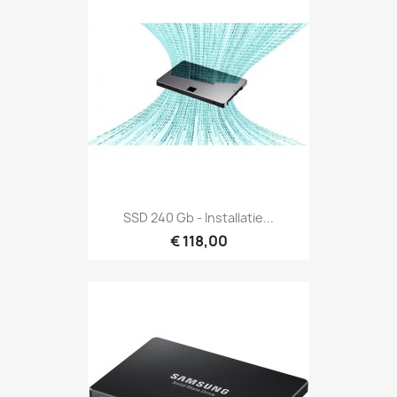
SSD 240 Gb - Installatie...
€ 118,00