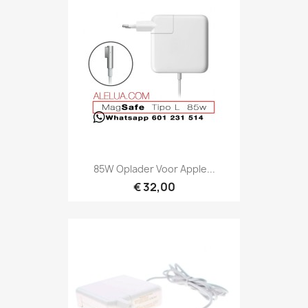
85W Oplader Voor Apple...
€ 32,00