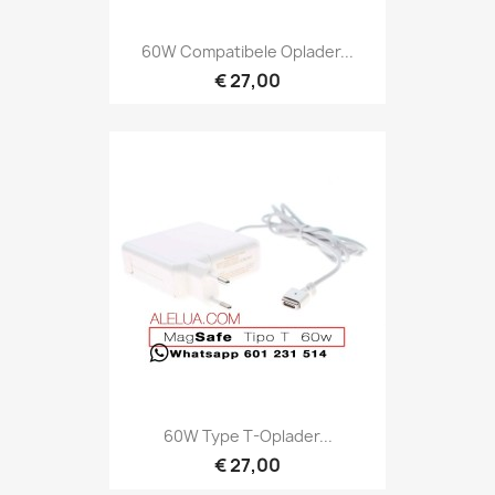
60W Compatibele Oplader...
€ 27,00
60W Type T-Oplader...
€ 27,00