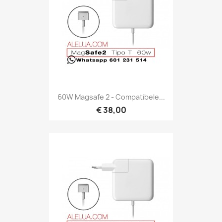
60W Magsafe 2 - Compatibele...
€ 38,00