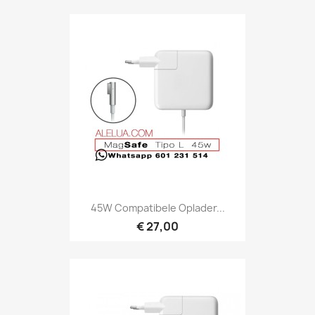
45W Compatibele Oplader...
€ 27,00