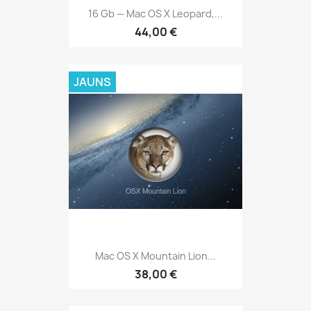
16 Gb — Mac OS X Leopard,...
44,00 €
JAUNS
Mac OS X Mountain Lion...
38,00 €