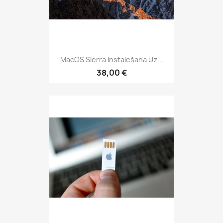
MacOS Sierra Instalēšana Uz...
38,00 €