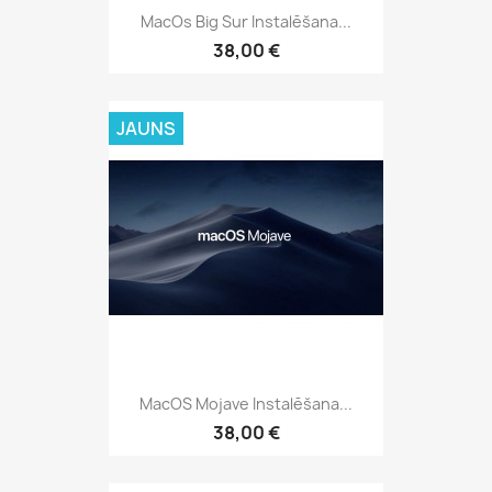
MacOs Big Sur Instalēšana...
38,00 €
JAUNS
MacOS Mojave Instalēšana...
38,00 €