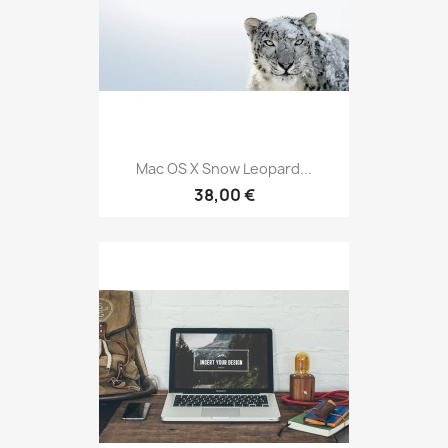
Mac OS X Snow Leopard...
38,00 €