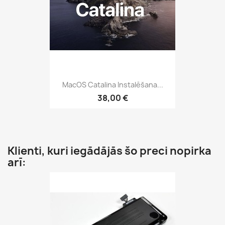
MacOS Catalina Instalēšana...
38,00 €
Klienti, kuri iegādājās šo preci nopirka
arī: