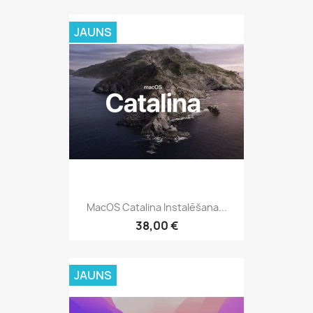
JAUNS
MacOS Catalina Instalēšana...
38,00 €
JAUNS