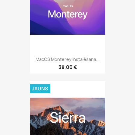
MacOS Monterey Instalēšana...
38,00 €
JAUNS