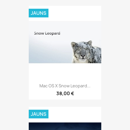
JAUNS
Mac OS X Snow Leopard...
38,00 €
JAUNS