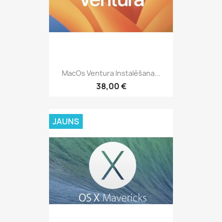
MacOs Ventura Instalēšana...
38,00 €
JAUNS