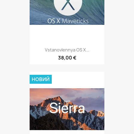
Vstanovlennya OS X...
38,00 €
НОВИЙ