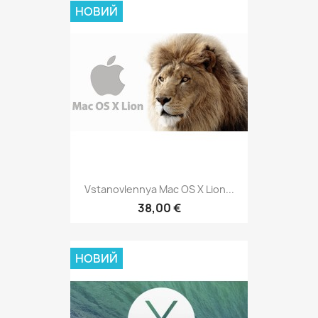
НОВИЙ
Vstanovlennya Mac OS X Lion...
38,00 €
НОВИЙ