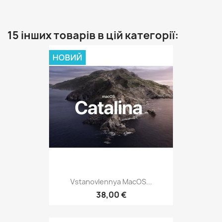
15 інших товарів в цій категорії:
НОВИЙ
Vstanovlennya MacOS...
38,00 €