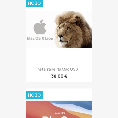
НОВО
Instalirane Na Mac OS X...
38,00 €
НОВО