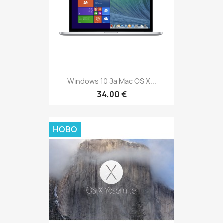
Windows 10 За Mac OS X...
34,00 €
НОВО