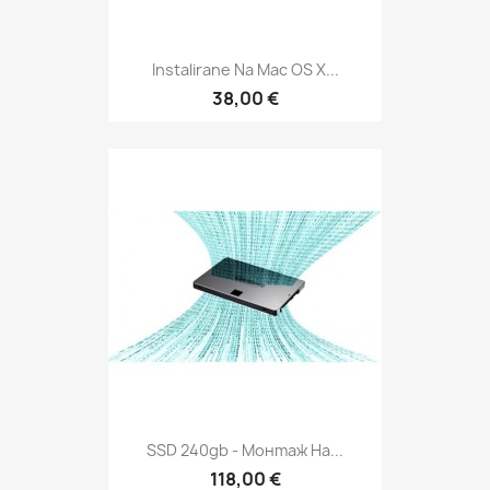
Instalirane Na Mac OS X...
38,00 €
SSD 240gb - Монтаж На...
118,00 €