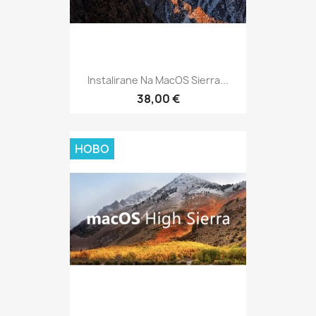
Instalirane Na MacOS Sierra...
38,00 €
НОВО