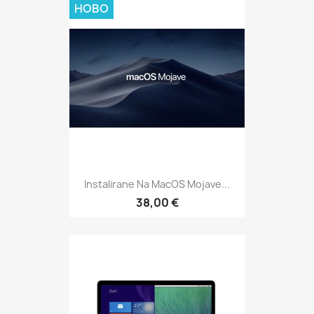
НОВО
Instalirane Na MacOS Mojave...
38,00 €