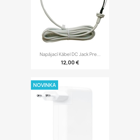
Napájací Kábel DC Jack Pre...
12,00 €
NOVINKA