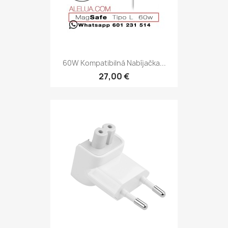
60W Kompatibilná Nabíjačka...
27,00 €