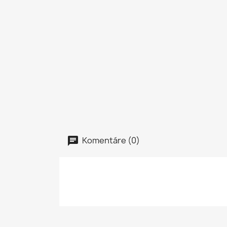
Komentáre (0)