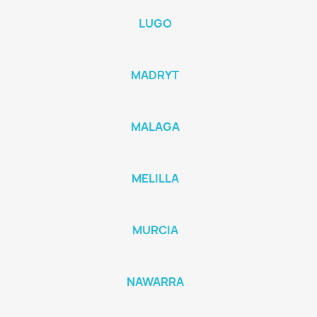
LUGO
MADRYT
MALAGA
MELILLA
MURCIA
NAWARRA