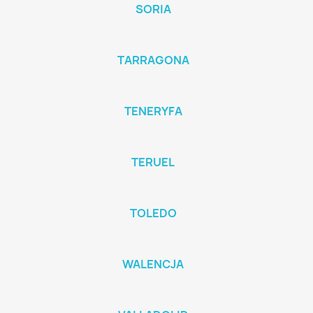
SORIA
TARRAGONA
TENERYFA
TERUEL
TOLEDO
WALENCJA