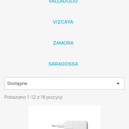
VALLADOLID
VIZCAYA
ZAMORA
SARAGOSSA

Dostępne
Pokazano 1-12 z 18 pozycji