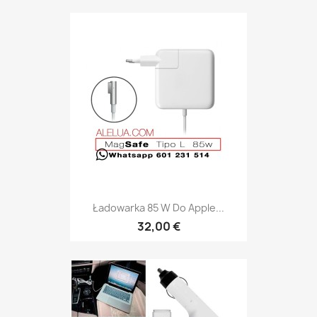
Ładowarka 85 W Do Apple...
32,00 €