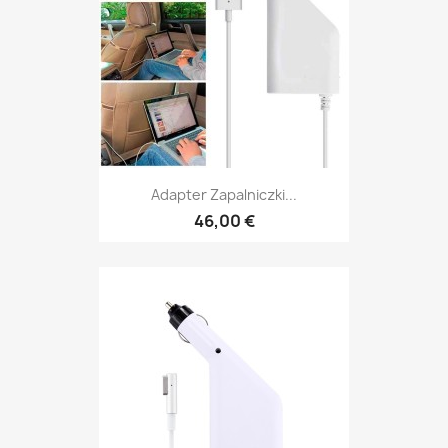
Adapter Zapalniczki...
46,00 €