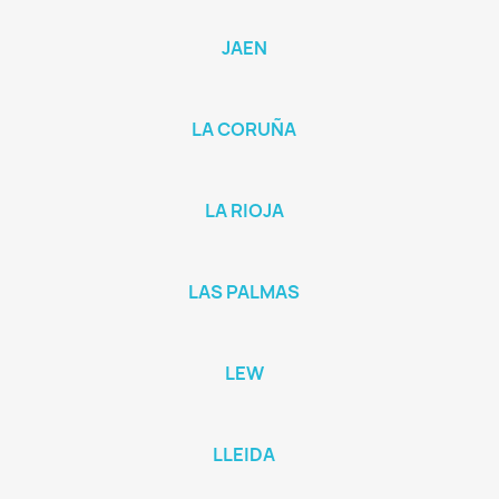
JAEN
LA CORUÑA
LA RIOJA
LAS PALMAS
LEW
LLEIDA