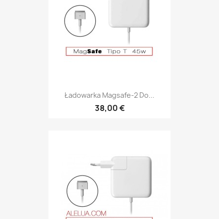
Ładowarka Magsafe-2 Do...
38,00 €