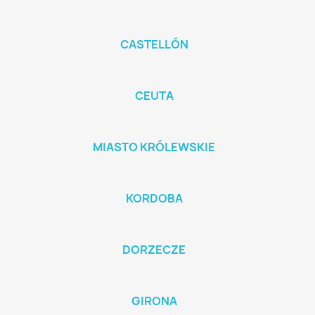
CASTELLÓN
CEUTA
MIASTO KRÓLEWSKIE
KORDOBA
DORZECZE
GIRONA