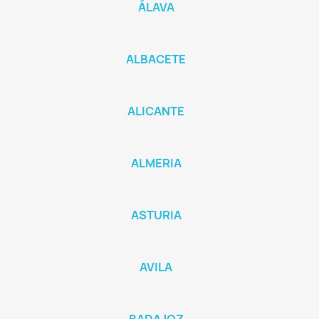
ÁLAVA
ALBACETE
ALICANTE
ALMERIA
ASTURIA
AVILA