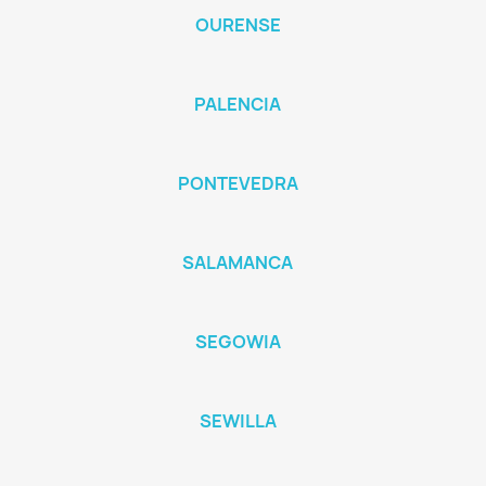
OURENSE
PALENCIA
PONTEVEDRA
SALAMANCA
SEGOWIA
SEWILLA