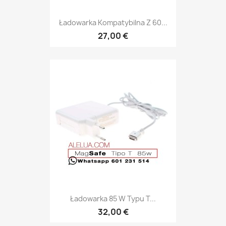
Ładowarka Kompatybilna Z 60...
27,00 €
Ładowarka 85 W Typu T...
32,00 €