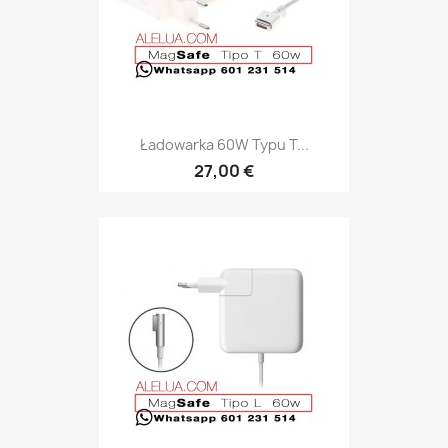
Ładowarka 60W Typu T...
27,00 €