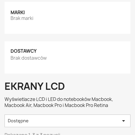
MARKI
Brak marki
DOSTAWCY
Brak dostawców
EKRANY LCD
Wyświetlacze LCD i LED do notebooków Macbook,
Macbook Air, Macbook Pro i Macbook Pro Retina

Dostępne