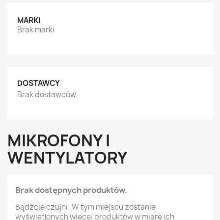
MARKI
Brak marki
DOSTAWCY
Brak dostawców
MIKROFONY I
WENTYLATORY
Brak dostępnych produktów.
Bądźcie czujni! W tym miejscu zostanie
wyświetlonych więcej produktów w miarę ich