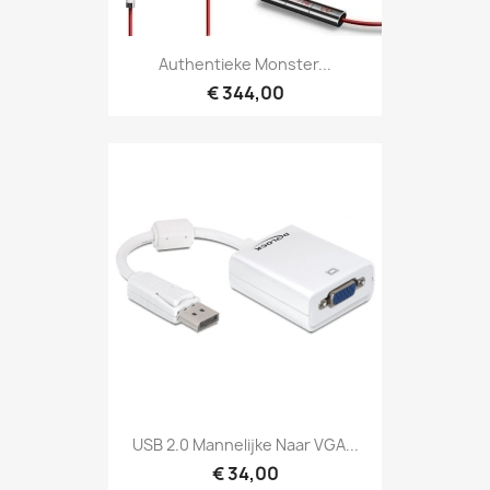
Authentieke Monster...
€ 344,00
USB 2.0 Mannelijke Naar VGA...
€ 34,00