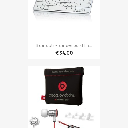
Bluetooth-Toetsenbord En...
€ 34,00