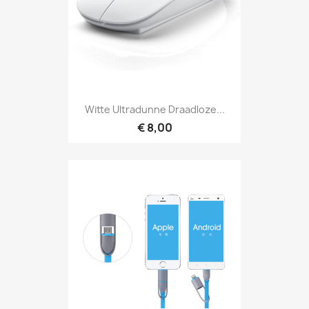
Witte Ultradunne Draadloze...
€ 8,00