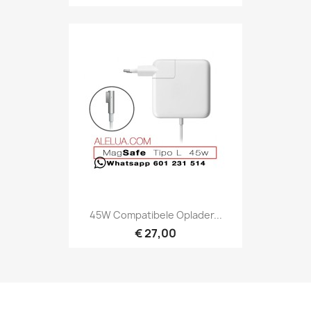
45W Compatibele Oplader...
€ 27,00