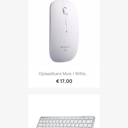
Oplaadbare Muis / Witte...
€ 17,00