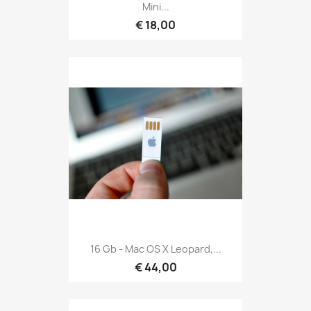
Mini...
€ 18,00
16 Gb - Mac OS X Leopard,...
€ 44,00