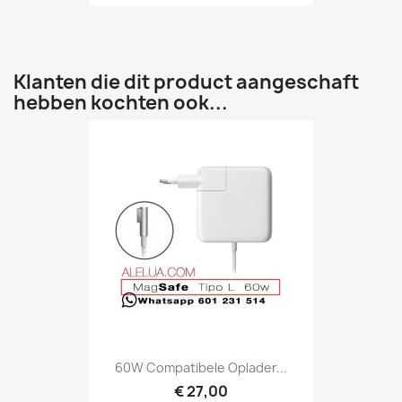
Klanten die dit product aangeschaft
hebben kochten ook...
60W Compatibele Oplader...
€ 27,00