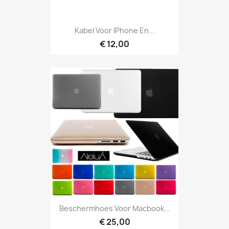
Kabel Voor IPhone En...
€ 12,00
Beschermhoes Voor Macbook...
€ 25,00