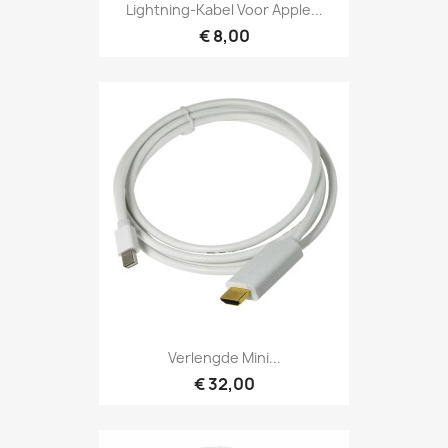
Lightning-Kabel Voor Apple...
€ 8,00
Verlengde Mini...
€ 32,00