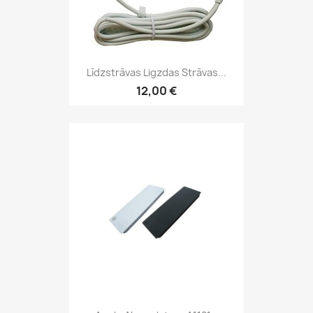
Līdzstrāvas Ligzdas Strāvas...
12,00 €