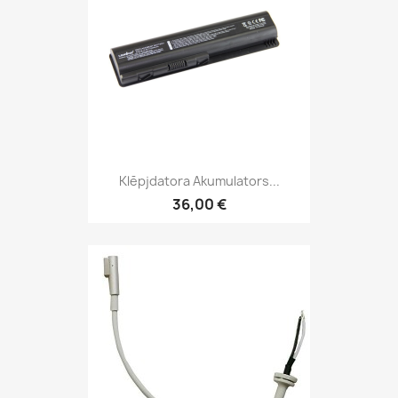
Klēpjdatora Akumulators...
36,00 €