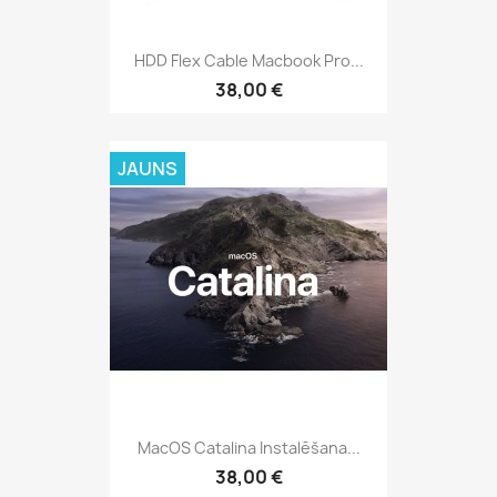
HDD Flex Cable Macbook Pro...
38,00 €
JAUNS
MacOS Catalina Instalēšana...
38,00 €