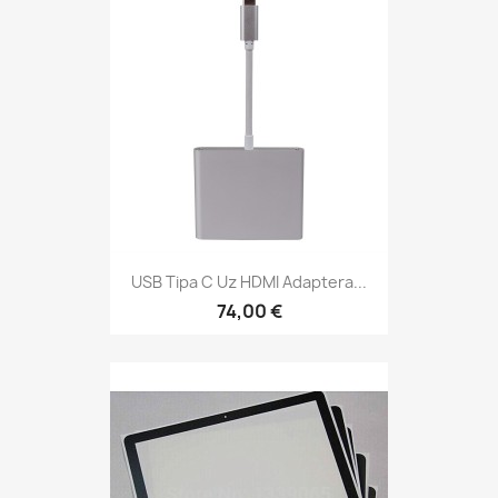
USB Tipa C Uz HDMI Adaptera...
74,00 €