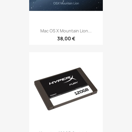
Mac OS X Mountain Lion...
38,00 €