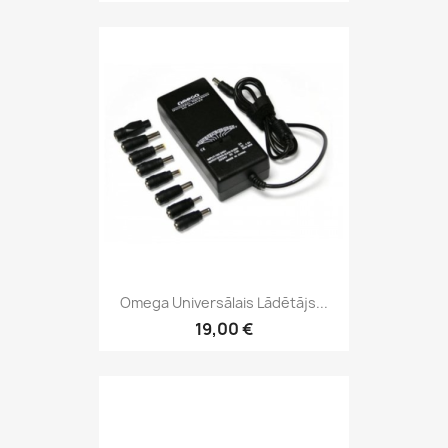
Omega Universālais Lādētājs...
19,00 €