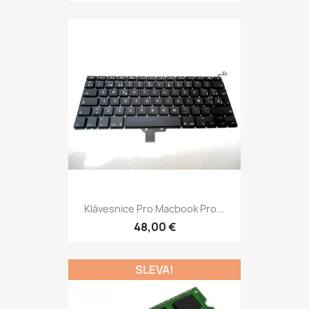
Klávesnice Pro Macbook Pro...
48,00 €
SLEVA!