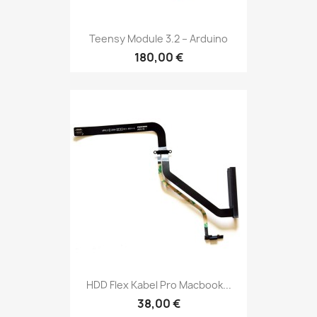
Teensy Module 3.2 – Arduino
180,00 €
HDD Flex Kabel Pro Macbook...
38,00 €