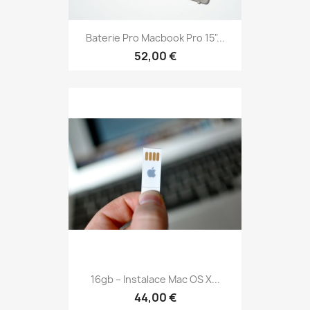
Baterie Pro Macbook Pro 15"...
52,00 €
16gb – Instalace Mac OS X...
44,00 €