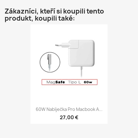
Zákazníci, kteří si koupili tento
produkt, koupili také:
60W Nabíječka Pro Macbook A...
27,00 €