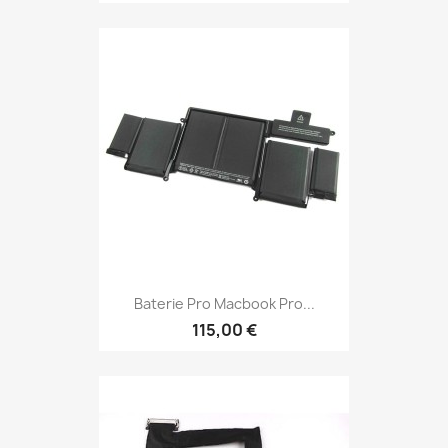
Baterie Pro Macbook Pro...
115,00 €