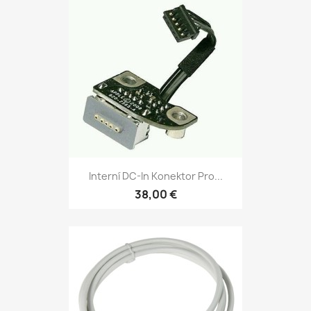
Interní DC-In Konektor Pro...
38,00 €