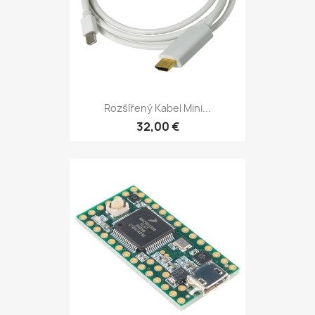
Rozšířený Kabel Mini...
32,00 €