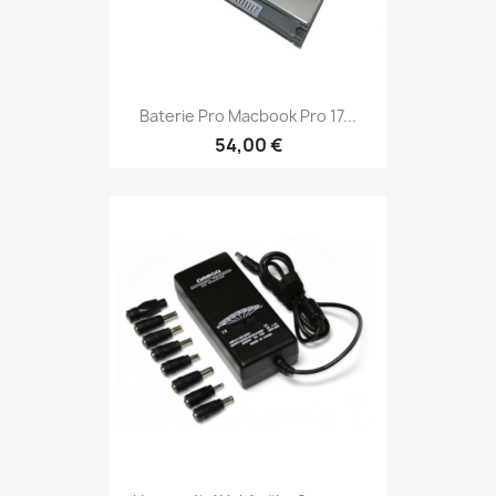
Baterie Pro Macbook Pro 17...
54,00 €