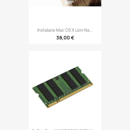
Instalace Mac OS X Lion Na...
38,00 €