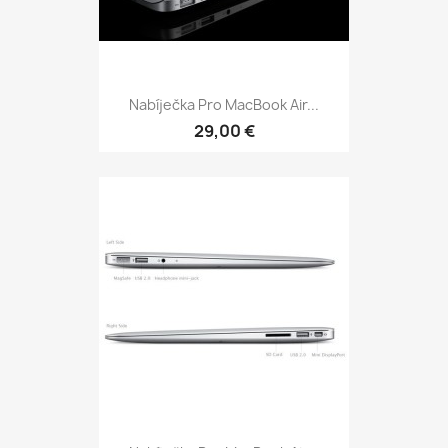
Nabíječka Pro MacBook Air...
29,00 €