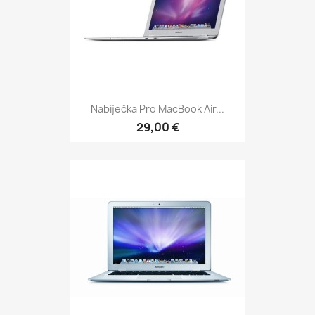
Nabíječka Pro MacBook Air...
29,00 €