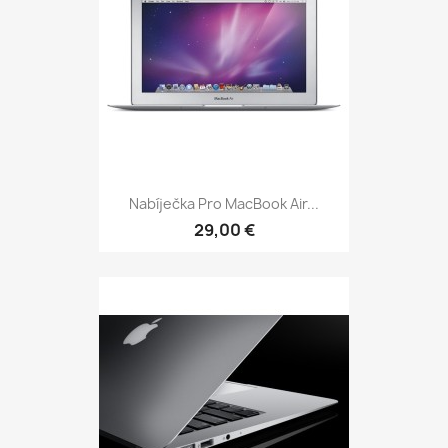
Nabíječka Pro MacBook Air...
29,00 €