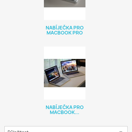
NABÍJEČKA PRO
MACBOOK PRO
NABÍJEČKA PRO
MACBOOK...