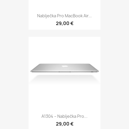
Nabíječka Pro MacBook Air...
29,00 €
A1304 – Nabíječka Pro...
29,00 €