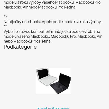
modelu a roku výroby vašeho Macbooku, Macbooku Pro,
Macbooku Air nebo Macbooku Pro Retina.
**
Nabíječky notebooků Apple podle modelu a roku výroby.
**
Vyberte si svou kompatibilní nabíječku podle výrobního
modelu vašeho Macbooku, Macbooku Pro, Macbooku Air
nebo Macbooku Pro Retina.
Podkategorie