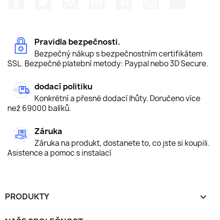
Pravidla bezpečnosti.
Bezpečný nákup s bezpečnostním certifikátem
SSL. Bezpečné platební metody: Paypal nebo 3D Secure.
dodací politiku
Konkrétní a přesné dodací lhůty. Doručeno více
než 69000 balíků.
Záruka
Záruka na produkt, dostanete to, co jste si koupili.
Asistence a pomoc s instalací
PRODUKTY
