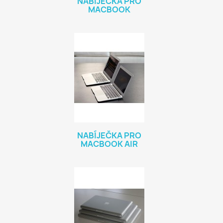
NABÍJEČKA PRO
MACBOOK
NABÍJEČKA PRO
MACBOOK AIR