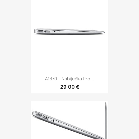
A1370 – Nabíječka Pro...
29,00 €