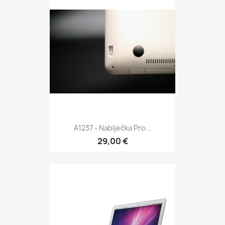
A1237 - Nabíječka Pro...
29,00 €