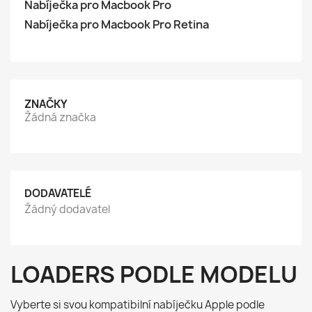
Nabíječka pro Macbook Pro
Nabíječka pro Macbook Pro Retina
ZNAČKY
Žádná značka
DODAVATELÉ
Žádný dodavatel
LOADERS PODLE MODELU
Vyberte si svou kompatibilní nabíječku Apple podle