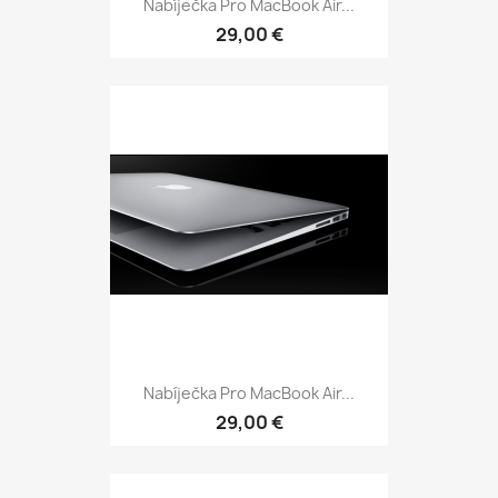
Nabíječka Pro MacBook Air...
29,00 €
Nabíječka Pro MacBook Air...
29,00 €