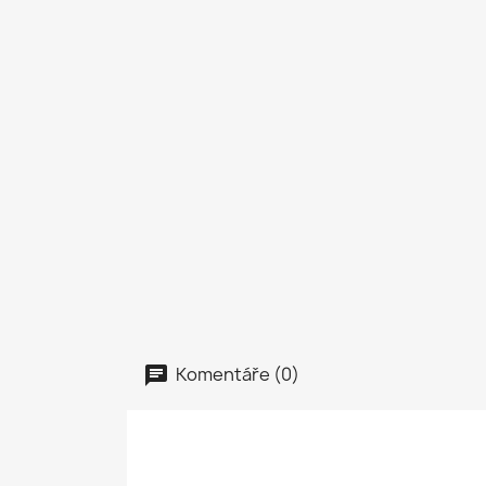
Komentáře (0)