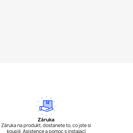
Záruka
Záruka na produkt, dostanete to, co jste si
koupili. Asistence a pomoc s instalací