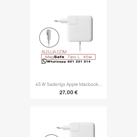
45 W Saderīgs Apple Macbook...
27,00 €