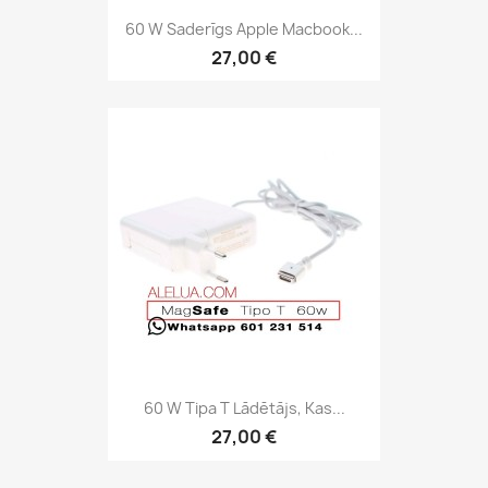
60 W Saderīgs Apple Macbook...
27,00 €
60 W Tipa T Lādētājs, Kas...
27,00 €