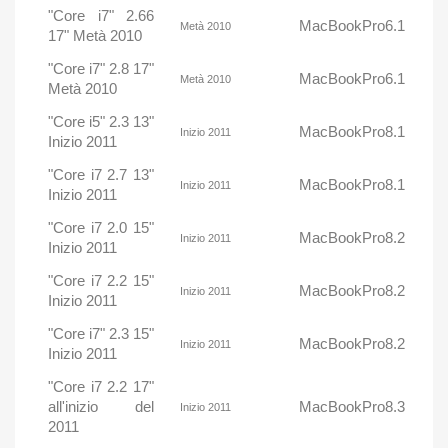
"Core i7" 2.66
MacBookPro6.1
Metà 2010
17" Metà 2010
"Core i7" 2.8 17"
MacBookPro6.1
Metà 2010
Metà 2010
"Core i5" 2.3 13"
MacBookPro8.1
Inizio 2011
Inizio 2011
"Core i7 2.7 13"
MacBookPro8.1
Inizio 2011
Inizio 2011
"Core i7 2.0 15"
MacBookPro8.2
Inizio 2011
Inizio 2011
"Core i7 2.2 15"
MacBookPro8.2
Inizio 2011
Inizio 2011
"Core i7" 2.3 15"
MacBookPro8.2
Inizio 2011
Inizio 2011
"Core i7 2.2 17"
all'inizio del
MacBookPro8.3
Inizio 2011
2011