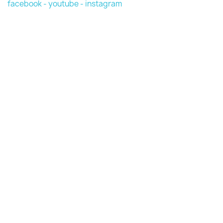
facebook -
youtube -
instagram