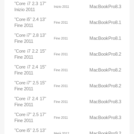
"Core i7 2.3 17"
MacBookPro8.3
Inizio 2011
Inizio 2011
"Core i5" 2.4 13"
MacBookPro8.1
Fine 2011
Fine 2011
"Core i7" 2.8 13"
MacBookPro8.1
Fine 2011
Fine 2011
"Core i7 2.2 15"
MacBookPro8.2
Fine 2011
Fine 2011
"Core i7 2.4 15"
MacBookPro8.2
Fine 2011
Fine 2011
"Core i7" 2.5 15"
MacBookPro8.2
Fine 2011
Fine 2011
"Core i7 2.4 17"
MacBookPro8.3
Fine 2011
Fine 2011
"Core i7" 2.5 17"
MacBookPro8.3
Fine 2011
Fine 2011
"Core i5" 2.5 13"
MacBookPro9.2
Metà 2012