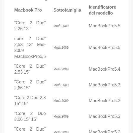
Identificatore
Macbook Pro
Sottofamiglia
del modello
"Core 2 Duo"
MacBookPro5.5
Metà 2009
2.26 13 "
core 2 Duo"
2,53 13" Mid-
MacBookPro5.5
Metà 2009
2009
MacBookPro5,5
"Core 2 Duo"
MacBookPro5.4
Metà 2009
2.53 15"
"Core 2 Duo"
MacBookPro5.3
Metà 2009
2,66 15"
"Core 2 Duo 2.8
MacBookPro5.3
Metà 2009
15" 15"
"Core 2 Duo
MacBookPro5.3
Metà 2009
3.06 15" 15"
"Core 2 Duo"
MacBookPro5.2
Metà 2009