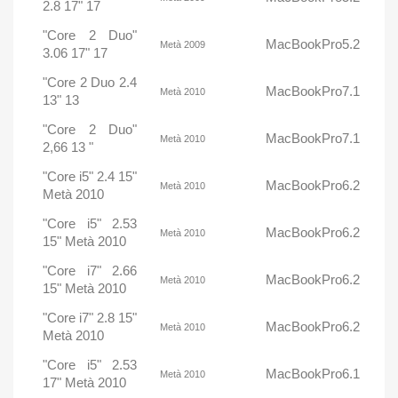
2.8 17" 17
"Core 2 Duo"
MacBookPro5.2
Metà 2009
3.06 17" 17
"Core 2 Duo 2.4
MacBookPro7.1
Metà 2010
13" 13
"Core 2 Duo"
MacBookPro7.1
Metà 2010
2,66 13 "
"Core i5" 2.4 15"
MacBookPro6.2
Metà 2010
Metà 2010
"Core i5" 2.53
MacBookPro6.2
Metà 2010
15" Metà 2010
"Core i7" 2.66
MacBookPro6.2
Metà 2010
15" Metà 2010
"Core i7" 2.8 15"
MacBookPro6.2
Metà 2010
Metà 2010
"Core i5" 2.53
MacBookPro6.1
Metà 2010
17" Metà 2010