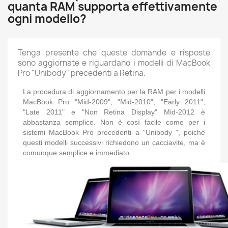
quanta RAM supporta effettivamente
ogni modello?
Tenga presente che queste domande e risposte
sono aggiornate e riguardano i modelli di MacBook
Pro "Unibody" precedenti a Retina.
La procedura di aggiornamento
per la RAM
per i modelli
MacBook Pro "Mid-2009", "Mid-2010", "Early 2011",
"Late 2011" e "Non Retina Display" Mid-2012 è
abbastanza semplice.
Non è così facile come per i
sistemi MacBook Pro precedenti a "Unibody
", poiché
questi modelli successivi richiedono un cacciavite, ma è
comunque semplice e immediato.