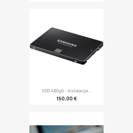
SSD 480gb - Instalacija...
150,00 €