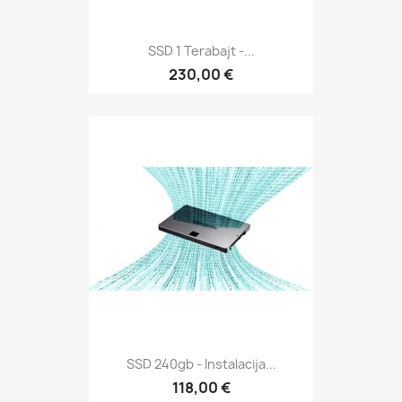
SSD 1 Terabajt -...
230,00 €
SSD 240gb - Instalacija...
118,00 €