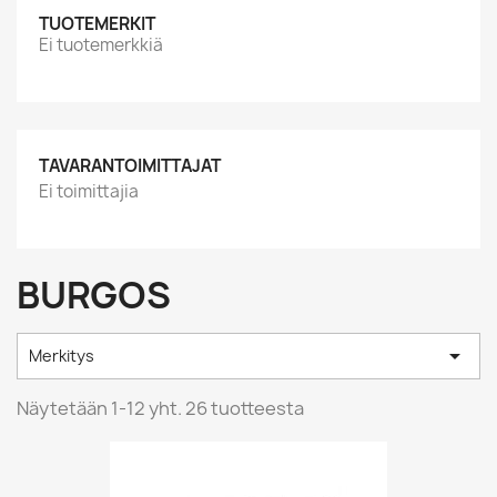
TUOTEMERKIT
Ei tuotemerkkiä
TAVARANTOIMITTAJAT
Ei toimittajia
BURGOS

Merkitys
Näytetään 1-12 yht. 26 tuotteesta