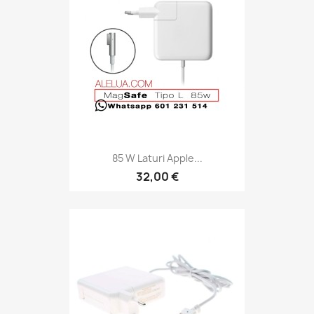
85 W Laturi Apple...
32,00 €