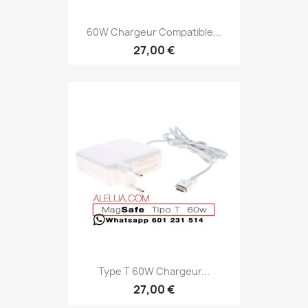
60W Chargeur Compatible...
27,00 €
Type T 60W Chargeur...
27,00 €