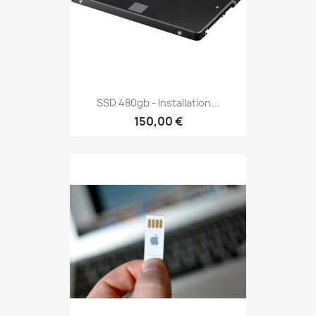
SSD 480gb - Installation...
150,00 €