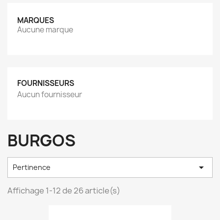
MARQUES
Aucune marque
FOURNISSEURS
Aucun fournisseur
BURGOS

Pertinence
Affichage 1-12 de 26 article(s)