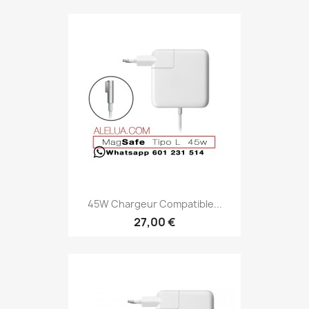
45W Chargeur Compatible...
27,00 €