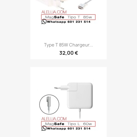
Type T 85W Chargeur...
32,00 €