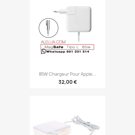
85W Chargeur Pour Apple...
32,00 €