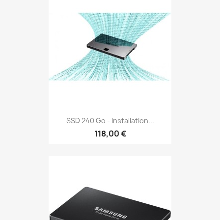
SSD 240 Go - Installation...
118,00 €