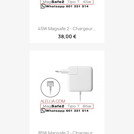
45W Magsafe 2 - Chargeur...
38,00 €
85W Magsafe 2 - Chargeur...