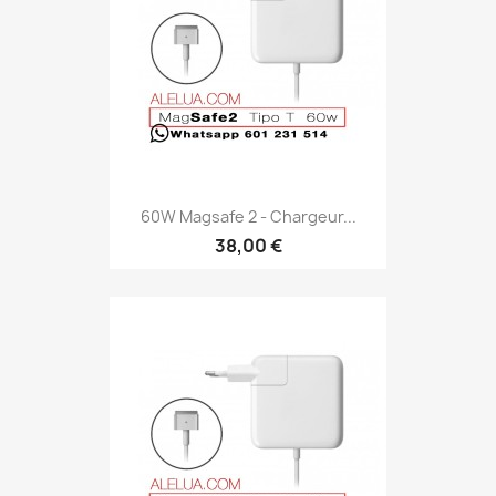
60W Magsafe 2 - Chargeur...
38,00 €