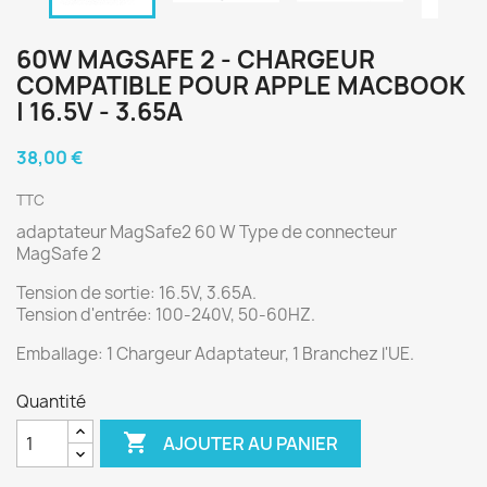
60W MAGSAFE 2 - CHARGEUR
COMPATIBLE POUR APPLE MACBOOK
| 16.5V - 3.65A
38,00 €
TTC
adaptateur MagSafe2 60 W Type de connecteur
MagSafe 2
Tension de sortie: 16.5V, 3.65A.
Tension d'entrée: 100-240V, 50-60HZ.
Emballage: 1 Chargeur Adaptateur, 1 Branchez l'UE.
Quantité

AJOUTER AU PANIER