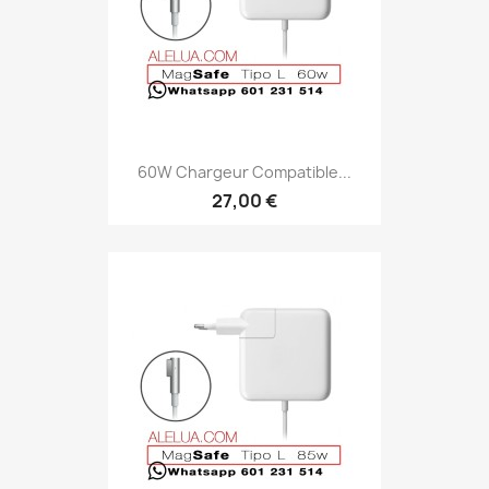
60W Chargeur Compatible...
27,00 €