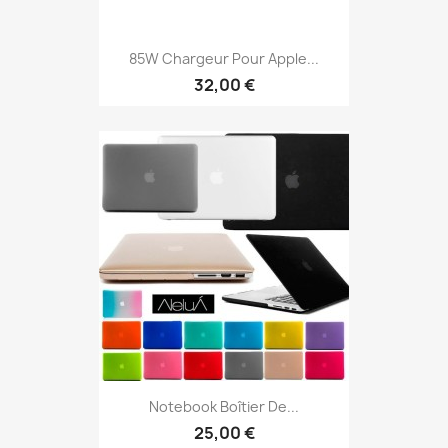
85W Chargeur Pour Apple...
32,00 €
Notebook Boîtier De...
25,00 €