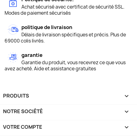
Achat sécurisé avec certificat de sécurité SSL.
Modes de paiement sécurisés
politique de livraison
Délais de livraison spécifiques et précis. Plus de
69000 colis livrés.
garantie
Garantie du produit, vous recevrez ce que vous
avez acheté. Aide et assistance gratuites
PRODUITS

NOTRE SOCIÉTÉ

VOTRE COMPTE
