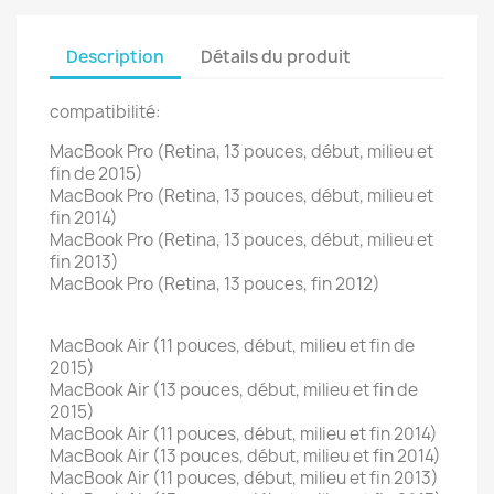
Description
Détails du produit
compatibilité:
MacBook Pro (Retina, 13 pouces, début, milieu et
fin de 2015)
MacBook Pro (Retina, 13 pouces, début, milieu et
fin 2014)
MacBook Pro (Retina, 13 pouces, début, milieu et
fin 2013)
MacBook Pro (Retina, 13 pouces, fin 2012)
MacBook Air (11 pouces, début, milieu et fin de
2015)
MacBook Air (13 pouces, début, milieu et fin de
2015)
MacBook Air (11 pouces, début, milieu et fin 2014)
MacBook Air (13 pouces, début, milieu et fin 2014)
MacBook Air (11 pouces, début, milieu et fin 2013)