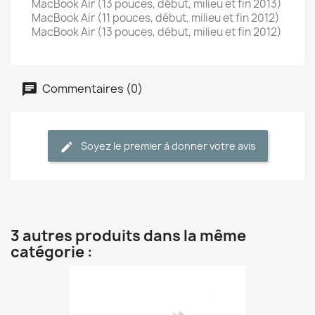
MacBook Air (13 pouces, début, milieu et fin 2013)
MacBook Air (11 pouces, début, milieu et fin 2012)
MacBook Air (13 pouces, début, milieu et fin 2012)
Commentaires (0)
Soyez le premier à donner votre avis
3 autres produits dans la même
catégorie :