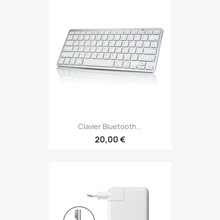
Clavier Bluetooth...
20,00 €