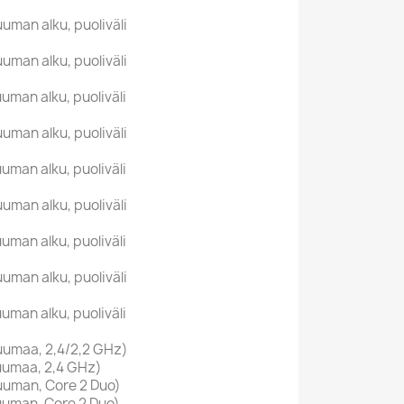
uman alku, puoliväli
uman alku, puoliväli
uman alku, puoliväli
uman alku, puoliväli
uman alku, puoliväli
uman alku, puoliväli
uman alku, puoliväli
uman alku, puoliväli
uman alku, puoliväli
uumaa, 2,4/2,2 GHz)
uumaa, 2,4 GHz)
uuman, Core 2 Duo)
uuman, Core 2 Duo)