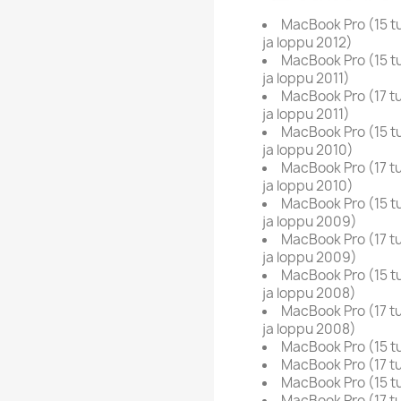
MacBook Pro (15 tu
ja loppu 2012)
MacBook Pro (15 tu
ja loppu 2011)
MacBook Pro (17 tu
ja loppu 2011)
MacBook Pro (15 tu
ja loppu 2010)
MacBook Pro (17 tu
ja loppu 2010)
MacBook Pro (15 tu
ja loppu 2009)
MacBook Pro (17 tu
ja loppu 2009)
MacBook Pro (15 tu
ja loppu 2008)
MacBook Pro (17 tu
ja loppu 2008)
MacBook Pro (15 t
MacBook Pro (17 t
MacBook Pro (15 t
MacBook Pro (17 t