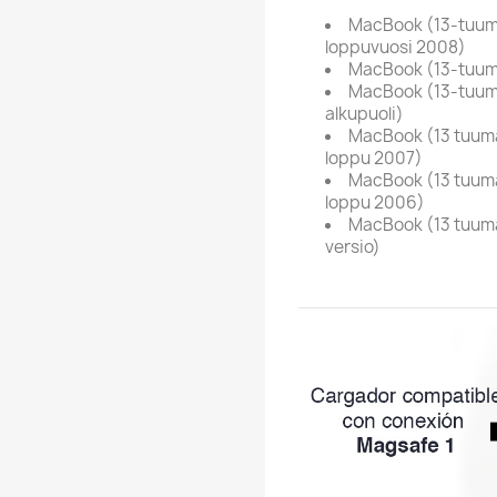
MacBook (13-tuuma
loppuvuosi 2008)
MacBook (13-tuum
MacBook (13-tuum
alkupuoli)
MacBook (13 tuuman
loppu 2007)
MacBook (13 tuuman
loppu 2006)
MacBook (13 tuum
versio)