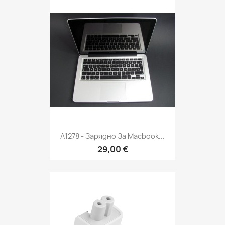
A1278 - Зарядно За Macbook...
29,00 €