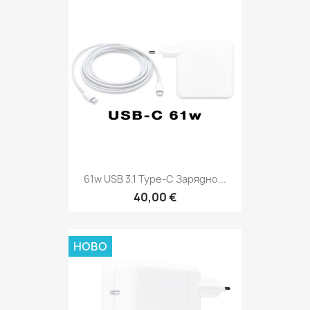
61w USB 3.1 Type-C Зарядно...
40,00 €
НОВО