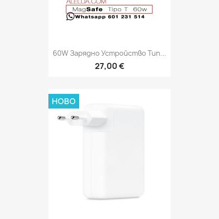
60W Зарядно Устройство Тип...
27,00 €
НОВО