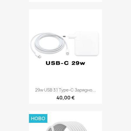
29w USB 3.1 Type-C Зарядно...
40,00 €
НОВО