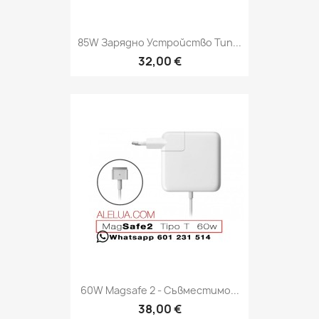
85W Зарядно Устройство Тип...
32,00 €
60W Magsafe 2 - Съвместимо...
38,00 €