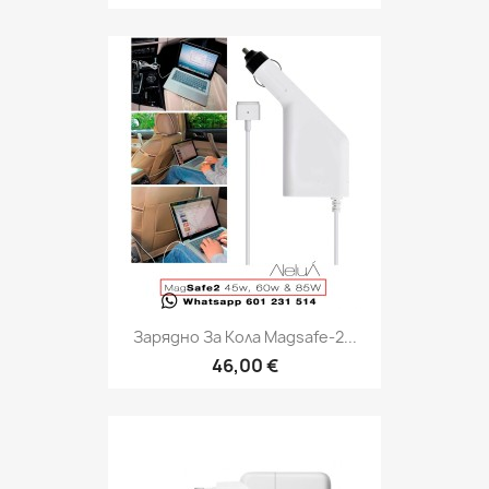
Зарядно За Кола Magsafe-2...
46,00 €