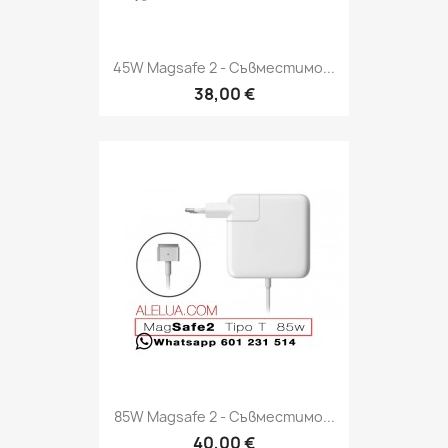
45W Magsafe 2 - Съвместимо...
38,00 €
85W Magsafe 2 - Съвместимо...
40,00 €