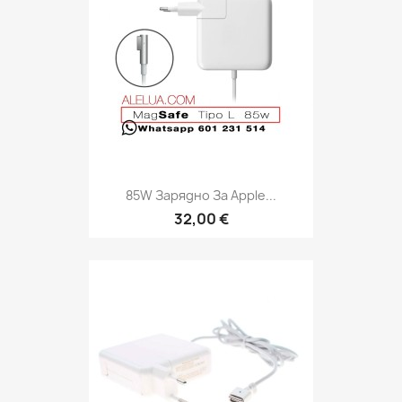
85W Зарядно За Apple...
32,00 €