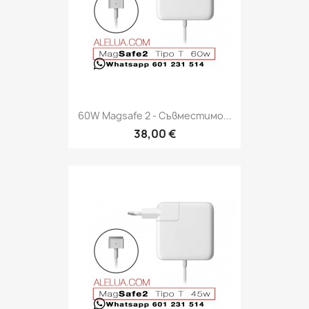
60W Magsafe 2 - Съвместимо...
38,00 €