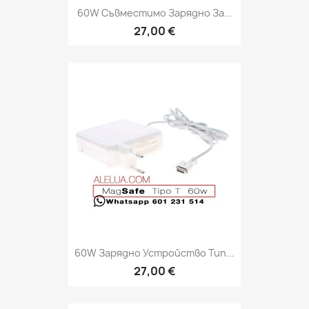
60W Съвместимо Зарядно За...
27,00 €
60W Зарядно Устройство Тип...
27,00 €