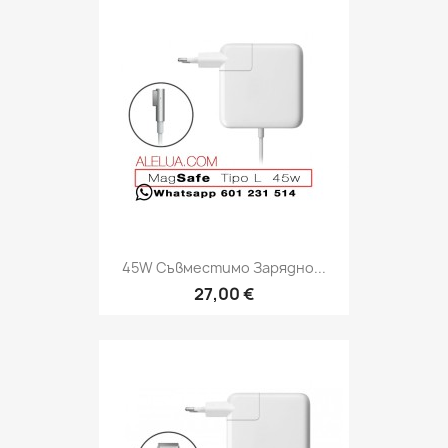
45W Съвместимо Зарядно...
27,00 €