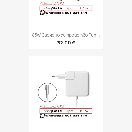
85W Зарядно Устройство Тип...
32,00 €