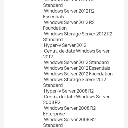
Standard
Windows Server 2012 R2
Essentials
Windows Server 2012 R2
Foundation
Windows Storage Server 2012 R2
Standard
Hyper-V Server 2012
Centru de date Windows Server
2012
Windows Server 2012 Standard
Windows Server 2012 Essentials
Windows Server 2012 Foundation
Windows Storage Server 2012
Standard
Hyper-V Server 2008 R2
Centru de date Windows Server
2008 R2
Windows Server 2008 R2
Enterprise
Windows Server 2008 R2
Standard