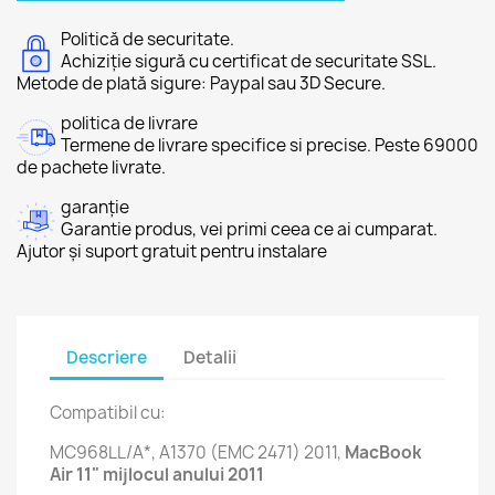
Politică de securitate.
Achiziție sigură cu certificat de securitate SSL.
Metode de plată sigure: Paypal sau 3D Secure.
politica de livrare
Termene de livrare specifice si precise. Peste 69000
de pachete livrate.
garanție
Garantie produs, vei primi ceea ce ai cumparat.
Ajutor și suport gratuit pentru instalare
Descriere
Detalii
Compatibil cu:
MC968LL/A*, A1370 (EMC 2471) 2011,
MacBook
Air 11" mijlocul anului 2011