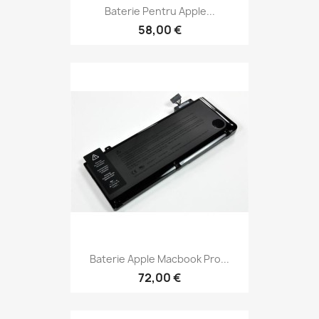
Baterie Pentru Apple...
58,00 €
Baterie Apple Macbook Pro...
72,00 €