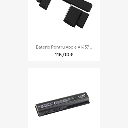
Baterie Pentru Apple A1437...
116,00 €