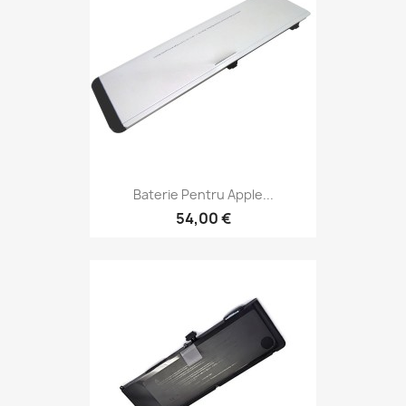
Baterie Pentru Apple...
54,00 €