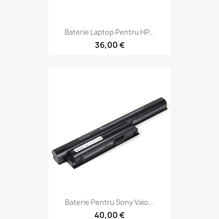
Baterie Laptop Pentru HP...
36,00 €
Baterie Pentru Sony Vaio...
40,00 €