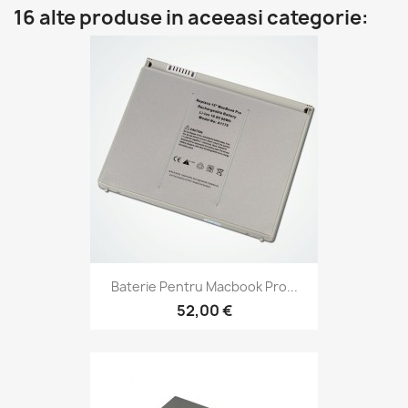
16 alte produse in aceeasi categorie:
Baterie Pentru Macbook Pro...
52,00 €