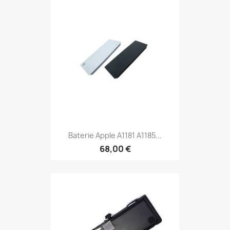
Baterie Apple A1181 A1185...
68,00 €