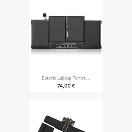
Baterie Laptop Pentru...
74,00 €