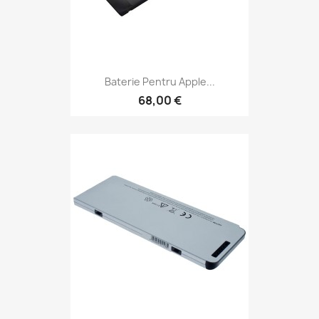
Baterie Pentru Apple...
68,00 €