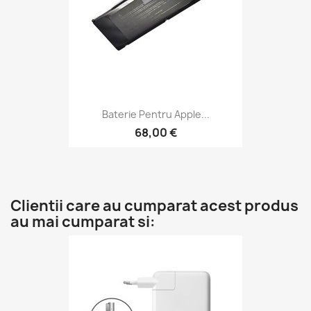
Baterie Pentru Apple...
68,00 €
Clientii care au cumparat acest produs
au mai cumparat si: