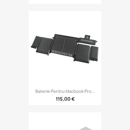
Baterie Pentru Macbook Pro...
115,00 €