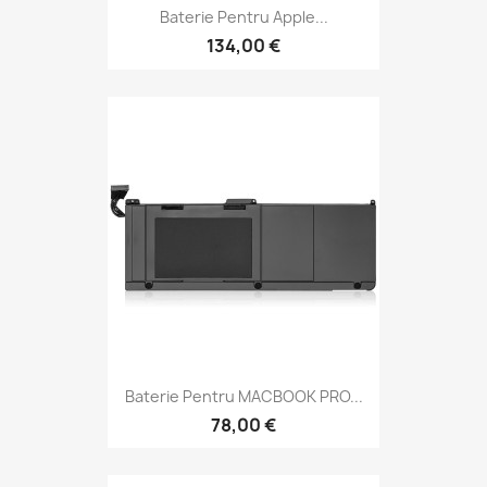
Baterie Pentru Apple...
134,00 €
Baterie Pentru MACBOOK PRO...
78,00 €