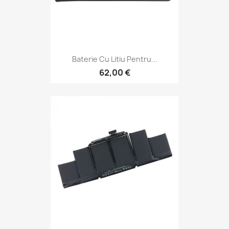
Baterie Cu Litiu Pentru...
62,00 €