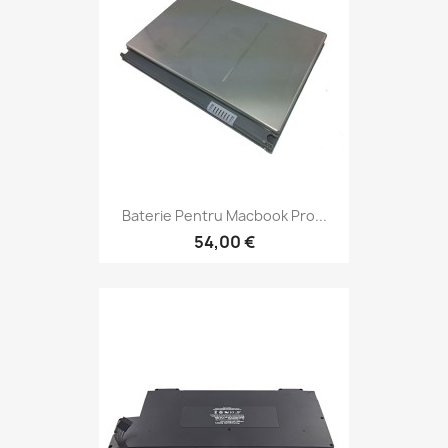
Baterie Pentru Macbook Pro...
54,00 €