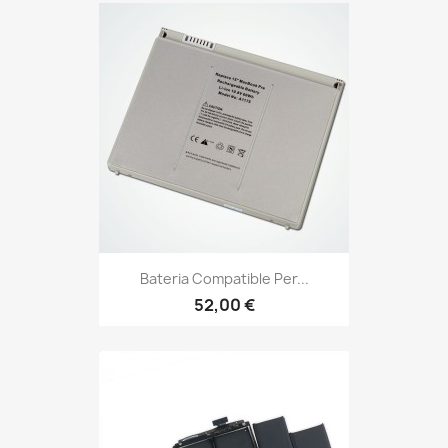
Bateria Compatible Per...
52,00 €