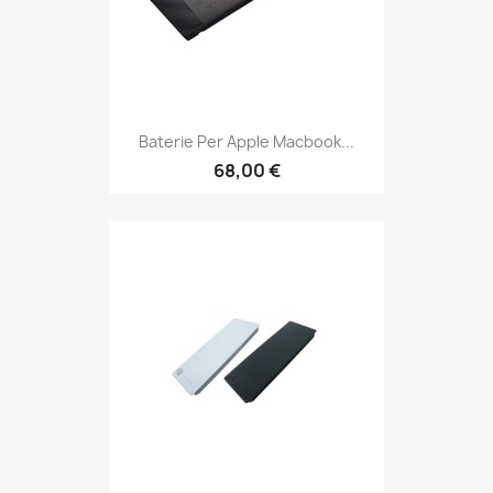
Baterie Per Apple Macbook...
68,00 €