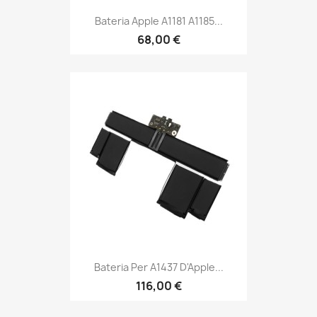
Bateria Apple A1181 A1185...
68,00 €
Bateria Per A1437 D'Apple...
116,00 €