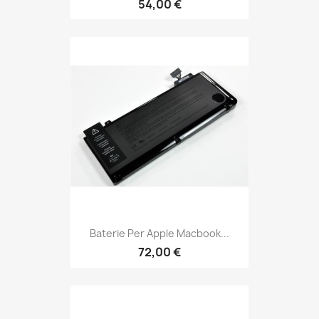
54,00 €
Baterie Per Apple Macbook...
72,00 €