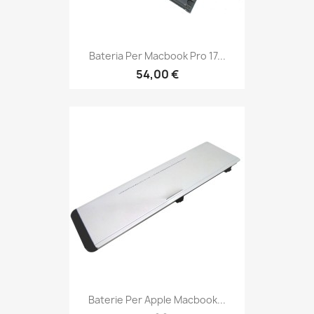
Bateria Per Macbook Pro 17...
54,00 €
Baterie Per Apple Macbook...