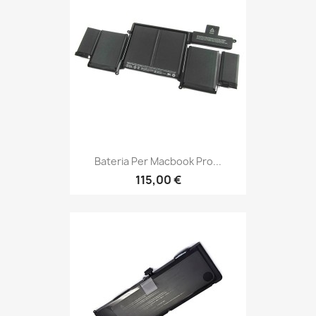
Bateria Per Macbook Pro...
115,00 €