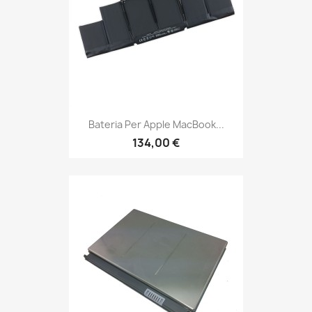
Bateria Per Apple MacBook...
134,00 €