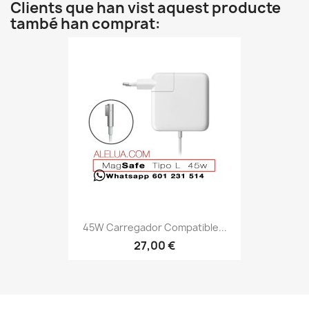
Clients que han vist aquest producte
també han comprat:
45W Carregador Compatible...
27,00 €