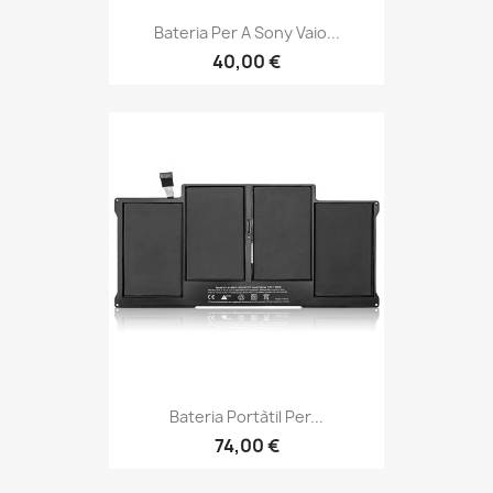
Bateria Per A Sony Vaio...
40,00 €
Bateria Portàtil Per...
74,00 €