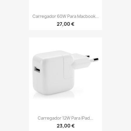
Carregador 60W Para Macbook...
27,00 €
Carregador 12W Para IPad...
23,00 €