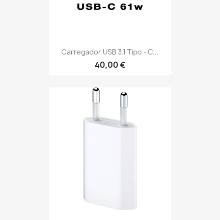
Carregador USB 3.1 Tipo - C...
40,00 €