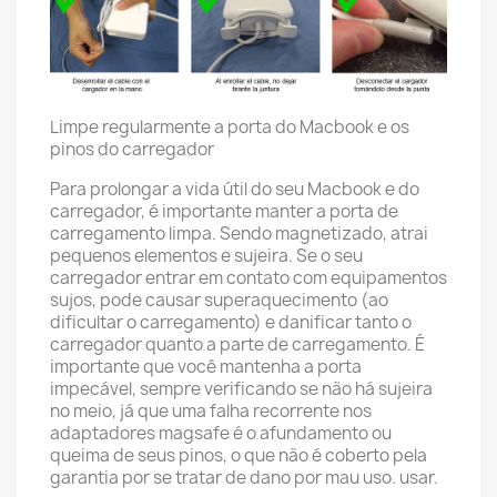
Limpe regularmente a porta do Macbook e os
pinos do carregador
Para prolongar a vida útil do seu Macbook e do
carregador, é importante manter a porta de
carregamento limpa. Sendo magnetizado, atrai
pequenos elementos e sujeira. Se o seu
carregador entrar em contato com equipamentos
sujos, pode causar superaquecimento (ao
dificultar o carregamento) e danificar tanto o
carregador quanto a parte de carregamento. É
importante que você mantenha a porta
impecável, sempre verificando se não há sujeira
no meio, já que uma falha recorrente nos
adaptadores magsafe é o afundamento ou
queima de seus pinos, o que não é coberto pela
garantia por se tratar de dano por mau uso. usar.