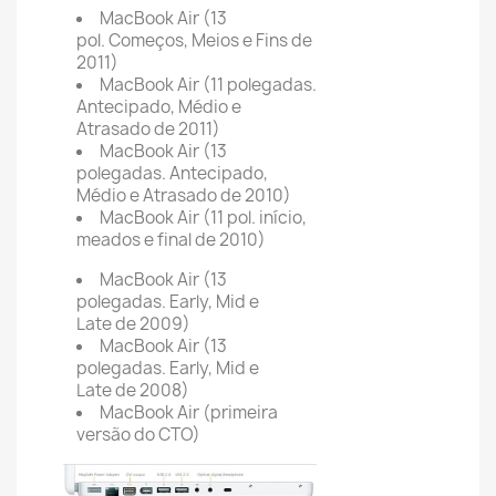
MacBook Air (13
pol. Começos, Meios e Fins de
2011)
MacBook Air (11 polegadas.
Antecipado, Médio e
Atrasado de 2011)
MacBook Air (13
polegadas. Antecipado,
Médio e Atrasado de 2010)
MacBook Air (11 pol. início,
meados e final de 2010)
MacBook Air (13
polegadas. Early, Mid e
Late de 2009)
MacBook Air (13
polegadas. Early, Mid e
Late de 2008)
MacBook Air (primeira
versão do CTO)