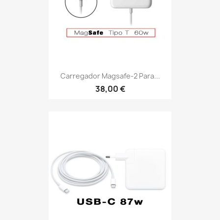
Carregador Magsafe-2 Para...
38,00 €