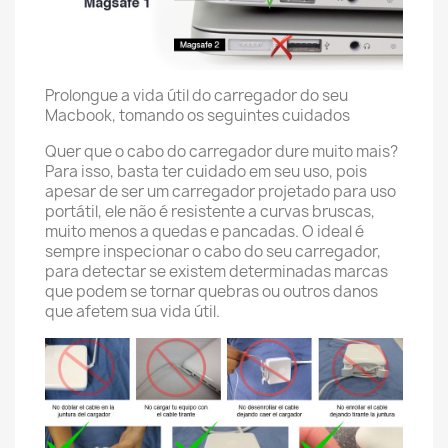
Prolongue a vida útil do carregador do seu
Macbook, tomando os seguintes cuidados
Quer que o cabo do carregador dure muito mais?
Para isso, basta ter cuidado em seu uso, pois
apesar de ser um carregador projetado para uso
portátil, ele não é resistente a curvas bruscas,
muito menos a quedas e pancadas. O ideal é
sempre inspecionar o cabo do seu carregador,
para detectar se existem determinadas marcas
que podem se tornar quebras ou outros danos
que afetem sua vida útil.