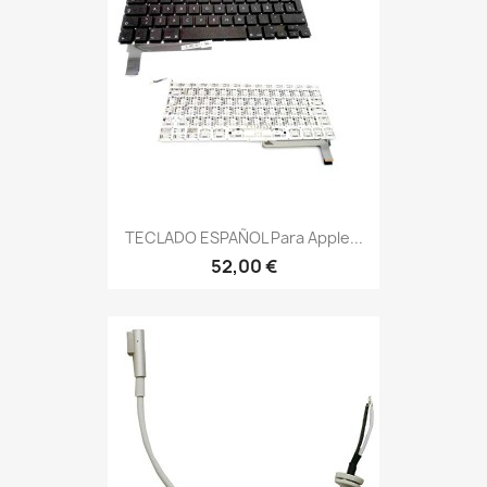
TECLADO ESPAÑOL Para Apple...
52,00 €