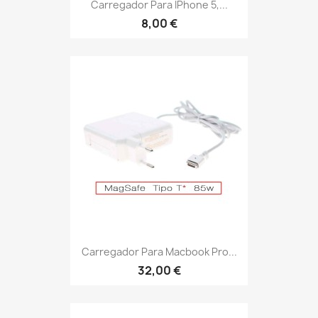
Carregador Para IPhone 5,...
8,00 €
Carregador Para Macbook Pro...
32,00 €