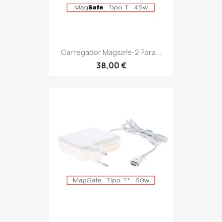
Carregador Magsafe-2 Para...
38,00 €