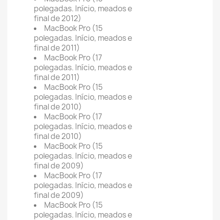
polegadas. Início, meados e
final de 2012)
MacBook Pro (15
polegadas. Início, meados e
final de 2011)
MacBook Pro (17
polegadas. Início, meados e
final de 2011)
MacBook Pro (15
polegadas. Início, meados e
final de 2010)
MacBook Pro (17
polegadas. Início, meados e
final de 2010)
MacBook Pro (15
polegadas. Início, meados e
final de 2009)
MacBook Pro (17
polegadas. Início, meados e
final de 2009)
MacBook Pro (15
polegadas. Início, meados e