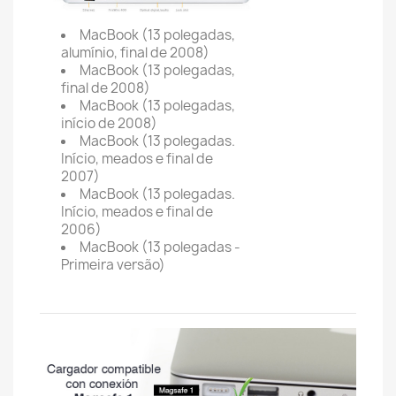
MacBook (13 polegadas,
alumínio, final de 2008)
MacBook (13 polegadas,
final de 2008)
MacBook (13 polegadas,
início de 2008)
MacBook (13 polegadas.
Início, meados e final de
2007)
MacBook (13 polegadas.
Início, meados e final de
2006)
MacBook (13 polegadas -
Primeira versão)