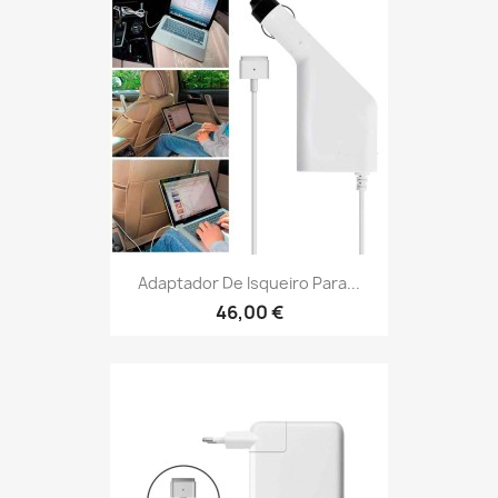
Adaptador De Isqueiro Para...
46,00 €