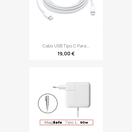
Cabo USB Tipo C Para...
19,00 €