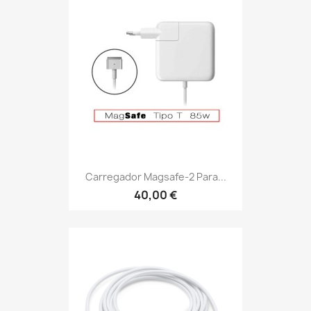
Carregador Magsafe-2 Para...
40,00 €