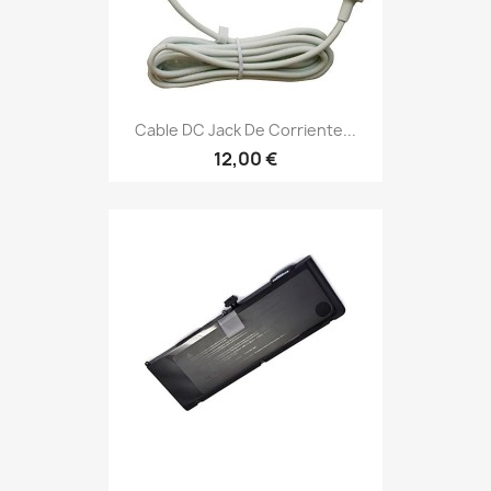
Cable DC Jack De Corriente...
12,00 €