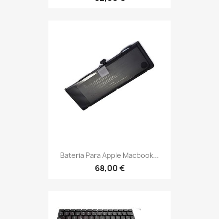
Bateria Para Apple Macbook...
68,00 €