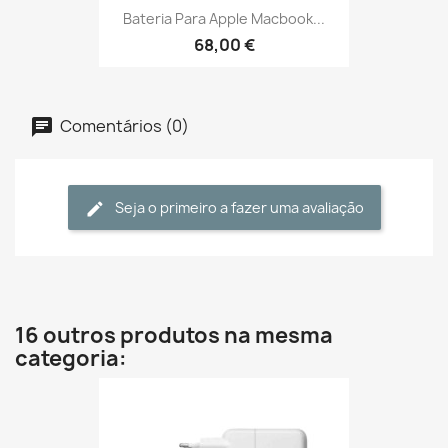
Bateria Para Apple Macbook...
68,00 €
Comentários (0)
Seja o primeiro a fazer uma avaliação
16 outros produtos na mesma
categoria: