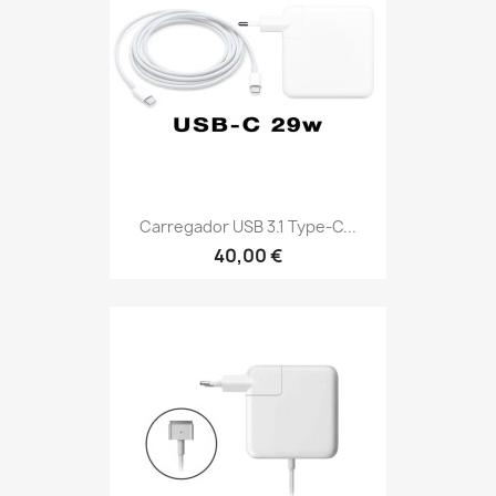
Carregador USB 3.1 Type-C...
40,00 €