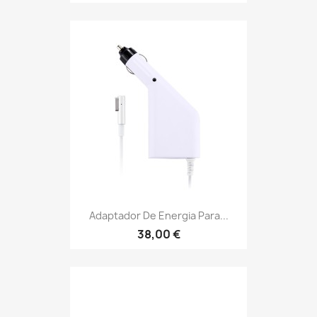
Adaptador De Energia Para...
38,00 €