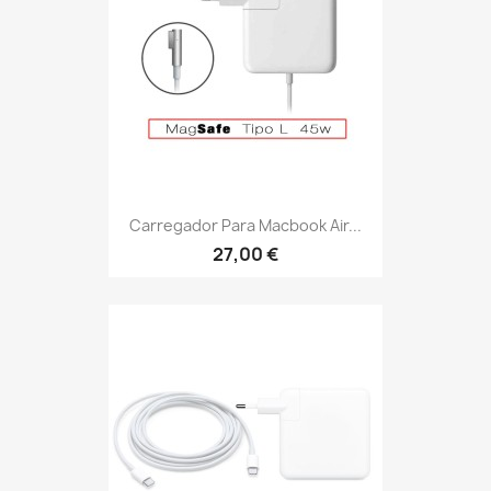
Carregador Para Macbook Air...
27,00 €