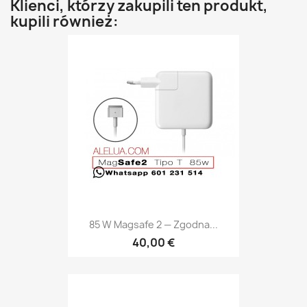
Klienci, którzy zakupili ten produkt,
kupili również:
85 W Magsafe 2 — Zgodna...
40,00 €