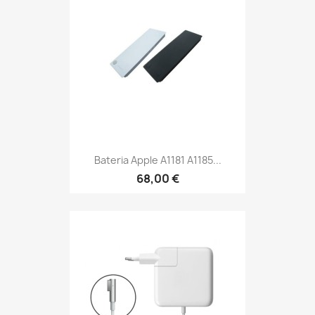
Bateria Apple A1181 A1185...
68,00 €