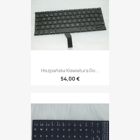
Hiszpańska Klawiatura Do...
54,00 €