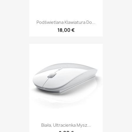
Podświetlana Klawiatura Do...
18,00 €
Biała, Ultracienka Mysz...