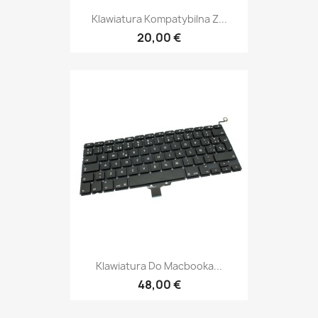
Klawiatura Kompatybilna Z...
20,00 €
Klawiatura Do Macbooka...
48,00 €