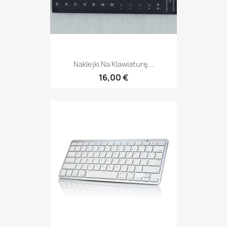
Naklejki Na Klawiaturę...
16,00 €