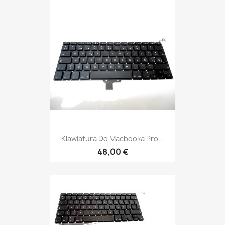
Klawiatura Do Macbooka Pro...
48,00 €