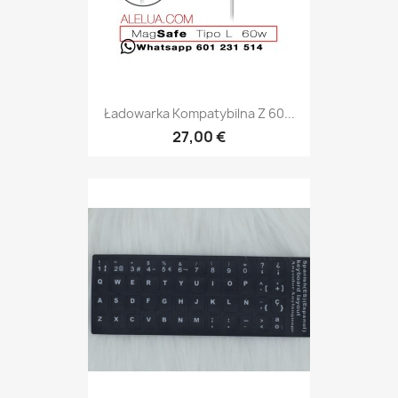
Ładowarka Kompatybilna Z 60...
27,00 €