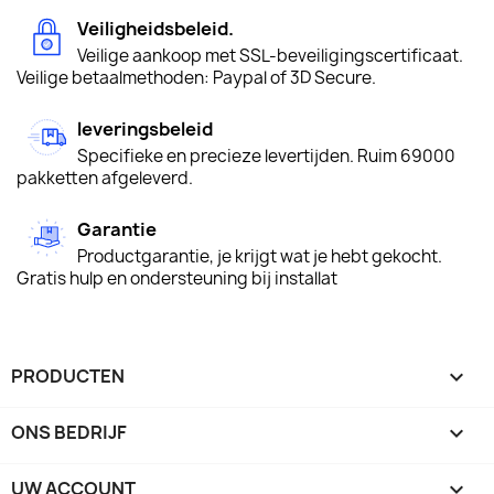
Veiligheidsbeleid.
Veilige aankoop met SSL-beveiligingscertificaat.
Veilige betaalmethoden: Paypal of 3D Secure.
leveringsbeleid
Specifieke en precieze levertijden. Ruim 69000
pakketten afgeleverd.
Garantie
Productgarantie, je krijgt wat je hebt gekocht.
Gratis hulp en ondersteuning bij installat
PRODUCTEN

ONS BEDRIJF

UW ACCOUNT
