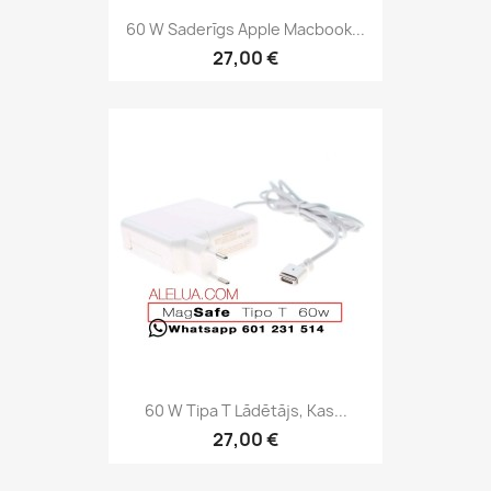
60 W Saderīgs Apple Macbook...
27,00 €
60 W Tipa T Lādētājs, Kas...
27,00 €