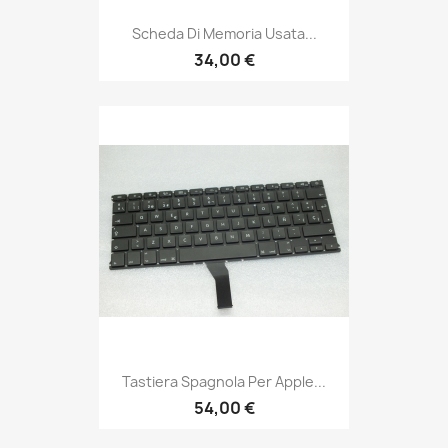
Scheda Di Memoria Usata...
34,00 €
Tastiera Spagnola Per Apple...
54,00 €