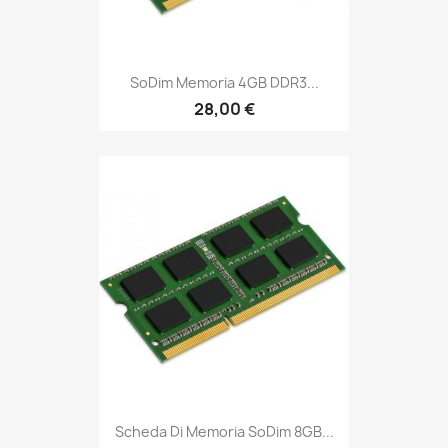
SoDim Memoria 4GB DDR3...
28,00 €
Scheda Di Memoria SoDim 8GB...