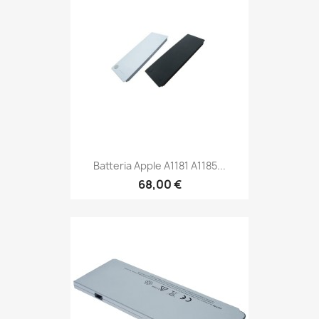
Batteria Apple A1181 A1185...
68,00 €