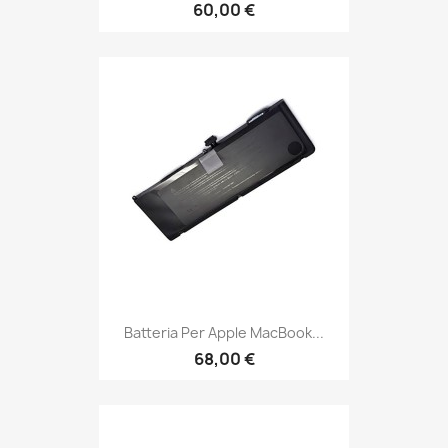
60,00 €
Batteria Per Apple MacBook...
68,00 €