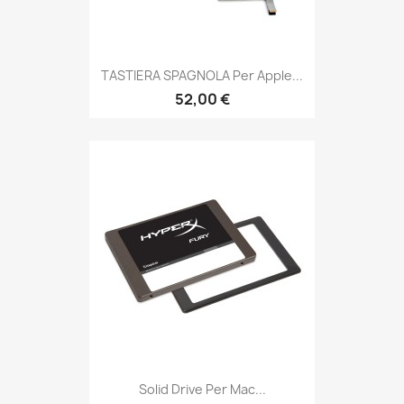
TASTIERA SPAGNOLA Per Apple...
52,00 €
Solid Drive Per Mac...