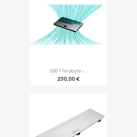
SSD 1 Terabyte -...
230,00 €