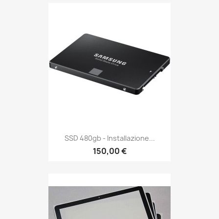
SSD 480gb - Installazione...
150,00 €