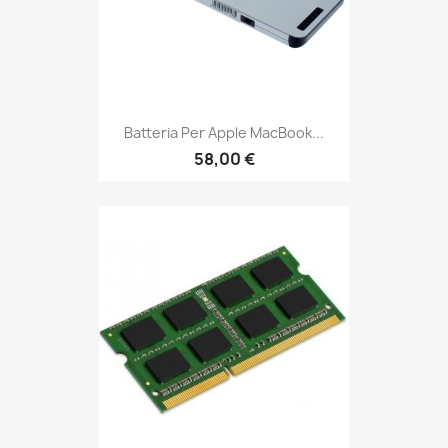
Batteria Per Apple MacBook...
58,00 €