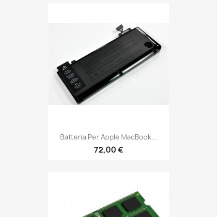
Batteria Per Apple MacBook...
72,00 €