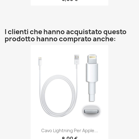
I clienti che hanno acquistato questo
prodotto hanno comprato anche:
Cavo Lightning Per Apple...
8,00 €