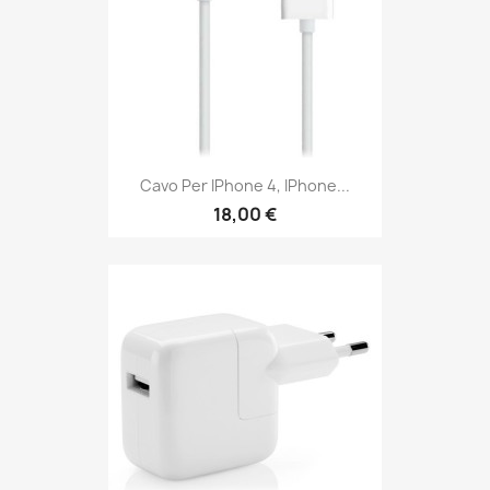
Cavo Per IPhone 4, IPhone...
18,00 €