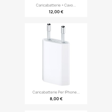
Caricabatterie + Cavo...
12,00 €
Caricabatterie Per IPhone...
8,00 €