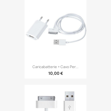
Caricabatterie + Cavo Per...
10,00 €