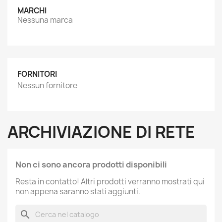
MARCHI
Nessuna marca
FORNITORI
Nessun fornitore
ARCHIVIAZIONE DI RETE
Non ci sono ancora prodotti disponibili
Resta in contatto! Altri prodotti verranno mostrati qui
non appena saranno stati aggiunti.
search